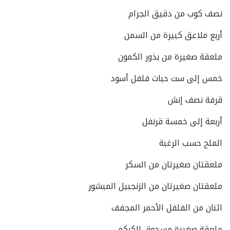
نصف كوب من دقيق الجرام
أربع ملاعق كبيرة من السمن
ملعقة صغيرة من بذور الكمون
خمس إلى ست حبات فلفل أسود
قرفة نصف إنش
أربعة إلى خمسة قرنفل
الملح حسب الرغبة
ملعقتان صغيرتان من السكر
ملعقتان صغيرتان من الزنجبيل المبشور
اثنان من الفلفل الأحمر المجفف
ملعقة صغيرة مسحوق الكركم