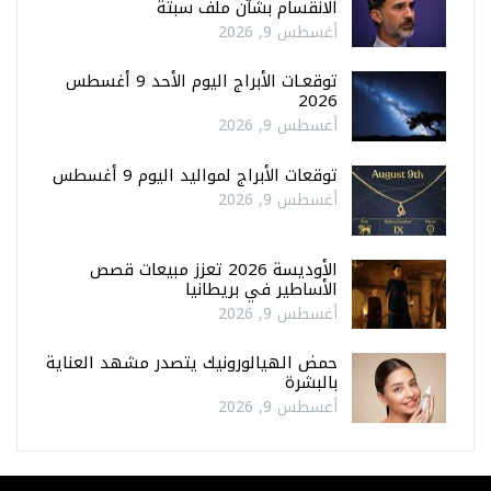
الانقسام بشأن ملف سبتة
أغسطس 9, 2026
توقعـات الأبراج اليوم الأحد 9 أغسطس
2026
أغسطس 9, 2026
توقعات الأبراج لمواليد اليوم 9 أغسطس
أغسطس 9, 2026
الأوديسة 2026 تعزز مبيعات قصص
الأساطير في بريطانيا
أغسطس 9, 2026
حمض الهيالورونيك يتصدر مشهد العناية
بالبشرة
أغسطس 9, 2026