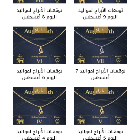
توقعات الأبراج لمواليد
توقعـات الأبراج لمواليد
اليوم 9 أغسطس
اليوم 8 أغسطس
الأبراج
الأبراج
توقعـات الأبراج لمواليد 7
توقعـات الأبراج لمواليد
أغسطس
اليوم 6 أغسطس
الأبراج
الأبراج
توقعـات الأبراج لمواليد
توقعـات الأبراج لمواليد
اليوم 5 أغسطس
اليوم 4 أغسطس