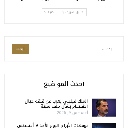
تحميل المزيد من المواضيع
أحدث المواضيع
الملك فيليبي يعرب عن قلقه حيال
الانقسام بشأن ملف سبتة
أغسطس 9, 2026
توقعـات الأبراج اليوم الأحد 9 أغسطس