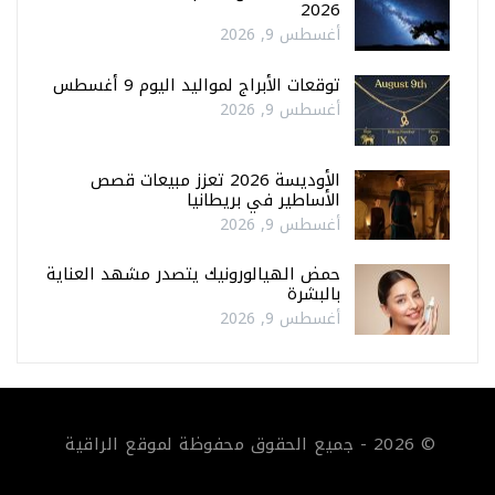
2026
أغسطس 9, 2026
توقعات الأبراج لمواليد اليوم 9 أغسطس
أغسطس 9, 2026
الأوديسة 2026 تعزز مبيعات قصص
الأساطير في بريطانيا
أغسطس 9, 2026
حمض الهيالورونيك يتصدر مشهد العناية
بالبشرة
أغسطس 9, 2026
© 2026 - جميع الحقوق محفوظة لموقع الراقية