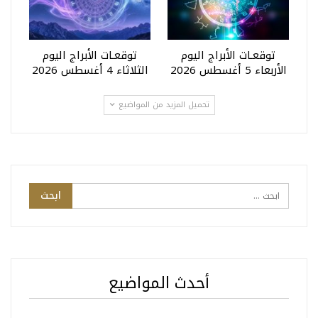
توقعـات الأبراج اليوم
توقعـات الأبراج اليوم
الأربعاء 5 أغسطس 2026
الثلاثاء 4 أغسطس 2026
تحميل المزيد من المواضيع
أحدث المواضيع