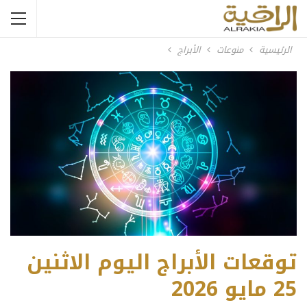
الرئيسية
منوعات
الأبراج
توقعات الأبراج اليوم الاثنين
25 مايو 2026