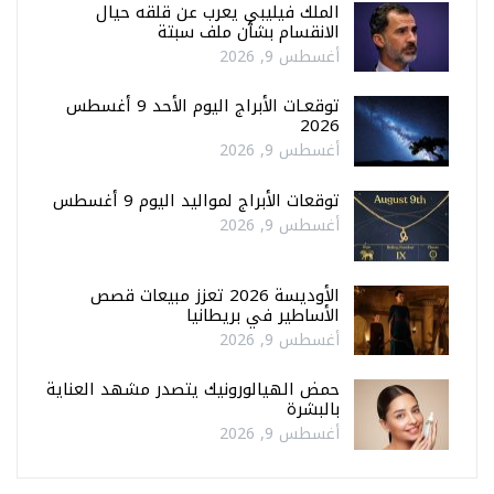
الملك فيليبي يعرب عن قلقه حيال
الانقسام بشأن ملف سبتة
أغسطس 9, 2026
توقعـات الأبراج اليوم الأحد 9 أغسطس
2026
أغسطس 9, 2026
توقعات الأبراج لمواليد اليوم 9 أغسطس
أغسطس 9, 2026
الأوديسة 2026 تعزز مبيعات قصص
الأساطير في بريطانيا
أغسطس 9, 2026
حمض الهيالورونيك يتصدر مشهد العناية
بالبشرة
أغسطس 9, 2026