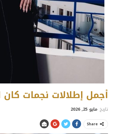
أجمل إطلالات نجمات كان الس
تاريخ
مايو 25, 2026
Share