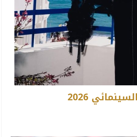
ينمائي 2026