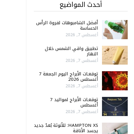
أحدث المواضيع
أفضل الشامبوهات لفروة الرأس
الحساسة
أغسطس 7, 2026
تطبيق واقي الشمس خلال
النهار
أغسطس 7, 2026
توقعـات الأبراج اليوم الجمعة 7
أغسطس 2026
أغسطس 7, 2026
توقعـات الأبراج لمواليد 7
أغسطس
أغسطس 7, 2026
HAMPTON XS: للأنوثة بُعدٌ جديد
يجسد الأناقة