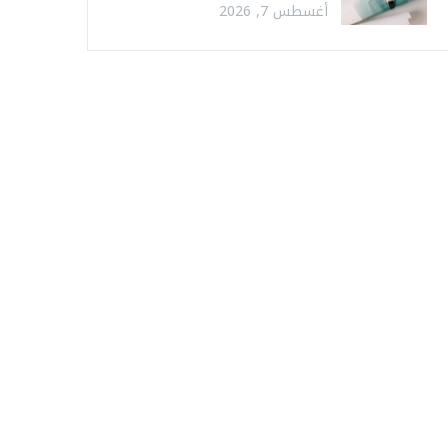
أغسطس 7, 2026