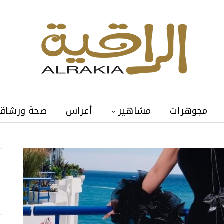
مجوهرات
مشاهير
أعراس
صحة ورشاق