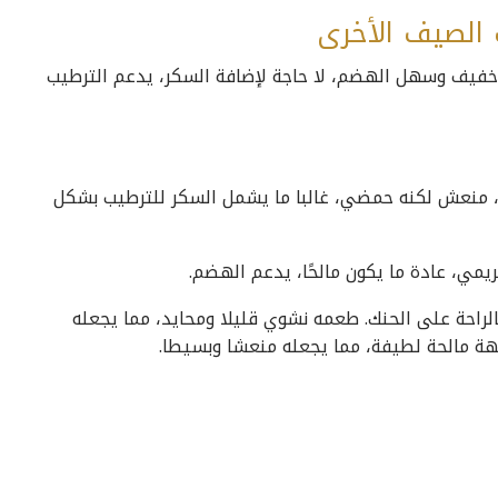
 الصيف الأخرى
، خفيف وسهل الهضم، لا حاجة لإضافة السكر، يدعم الترطيب
 منعش لكنه حمضي، غالبا ما يشمل السكر للترطيب بشكل
يمي، عادة ما يكون مالحًا، يدعم الهضم.
الراحة على الحنك. طعمه نشوي قليلا ومحايد، مما يجعله
كهة مالحة لطيفة، مما يجعله منعشا وبسيطا.