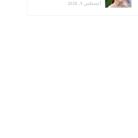
أغسطس 5, 2026