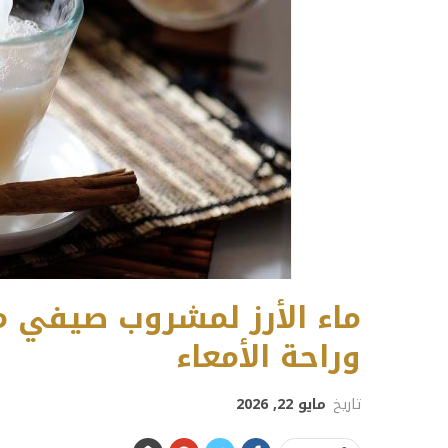
ماء الأرز لمشروب صيفي 
وراحة الأمعاء
تاريخ
مايو 22, 2026