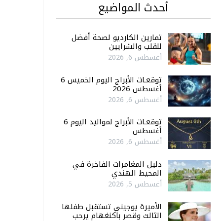
أحدث المواضيع
تمارين الكارديو لصحة أفضل
للقلب والشرايين
أغسطس 6, 2026
توقعـات الأبراج اليوم الخميس 6
أغسطس 2026
أغسطس 6, 2026
توقعـات الأبراج لمواليد اليوم 6
أغسطس
أغسطس 6, 2026
دليل المغامرات الفاخرة في
المحيط الهندي
أغسطس 5, 2026
الأميرة يوجيني تستقبل طفلها
الثالث وقصر باكنغهام يرحب