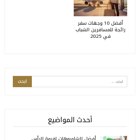
أفضل 10 وجهات سفر
رائجة للمسافرين الشباب
في 2025
أحدث المواضيع
أفضل الشامبوهات لفروة الرأس