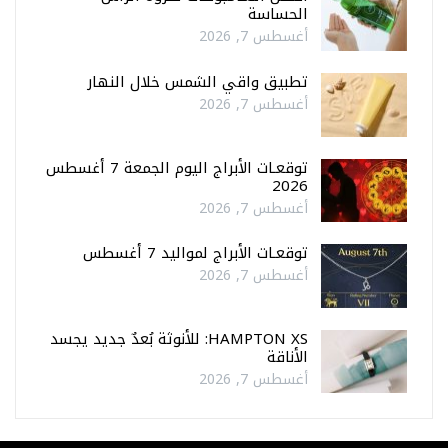
الحساسة
أغسطس 7, 2026
تطبيق واقي الشمس خلال النهار
أغسطس 7, 2026
توقعـات الأبراج اليوم الجمعة 7 أغسطس
2026
أغسطس 7, 2026
توقعـات الأبراج لمواليد 7 أغسطس
أغسطس 7, 2026
HAMPTON XS: للأنوثة بُعدٌ جديد يجسد
الأناقة
أغسطس 7, 2026