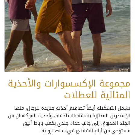
مجموعة الإكسسوارات والأحذية
المثالية للعطلات
تشمل التشكيلة أيضاً تصاميم أحذية جديدة للرجال، منها
الإسبدرين المطرّزة بنقشة بالسلحفاة، وأحذية الموكاسان من
الجلد المدبوغ، إلى جانب حذاء جلدي بكعب برباط أنيق
مستوحى من أيام الشاطئ في سانت تروبيه.