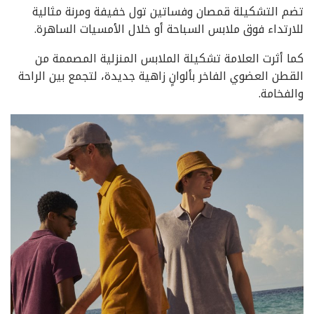
تضم التشكيلة قمصان وفساتين تول خفيفة ومرنة مثالية
للارتداء فوق ملابس السباحة أو خلال الأمسيات الساهرة.
كما أثرت العلامة تشكيلة الملابس المنزلية المصممة من
القطن العضوي الفاخر بألوانٍ زاهية جديدة، لتجمع بين الراحة
والفخامة.