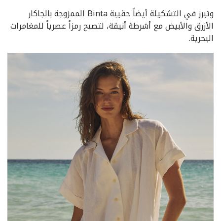
وتبرز في التشكيلة أيضاً حقيبة Binta الممزوجة بالجاكار
الأزرق والأبيض مع أشرطة أنيقة، لتصبح رمزاً عصرياً للمغامرات
البحرية.