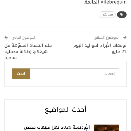
Vilebrequin الحالمة.
فيلبريكان
الموضوع السابق
الموضوع التالي
توقعات الأبراج لمواليد اليوم
قلم الشفاه المموّهة من
21 مايو
شيغلام: إطلالة مخملية
ساحرة
أحدث المواضيع
الأوديسة 2026 تعزز مبيعات قصص