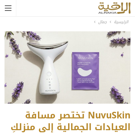
الرئيسية
جمال
NuvuSkin تختصر مسافة
العيادات الجمالية إلى منزلكِ