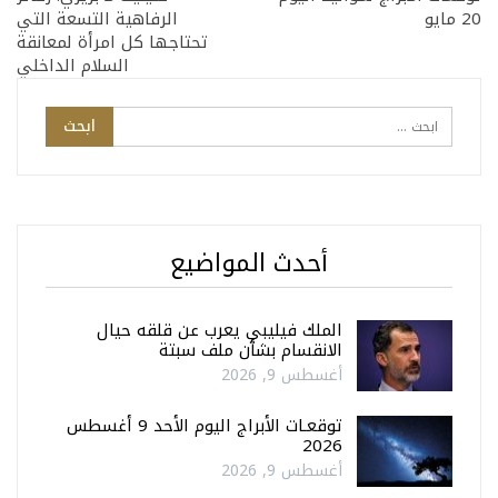
20 مايو
الرفاهية التسعة التي
تحتاجها كل امرأة لمعانقة
السلام الداخلي
أحدث المواضيع
الملك فيليبي يعرب عن قلقه حيال
الانقسام بشأن ملف سبتة
أغسطس 9, 2026
توقعـات الأبراج اليوم الأحد 9 أغسطس
2026
أغسطس 9, 2026