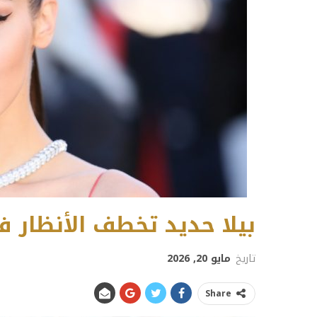
بيلا حديد تخطف الأنظار 
تاريخ
مايو 20, 2026
Share