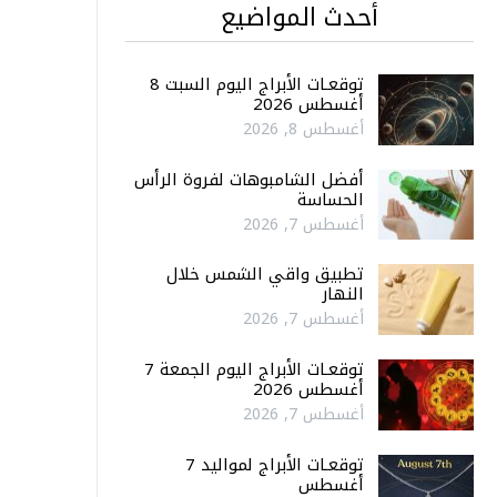
أحدث المواضيع
توقعـات الأبراج اليوم السبت 8
أغسطس 2026
أغسطس 8, 2026
أفضل الشامبوهات لفروة الرأس
الحساسة
أغسطس 7, 2026
تطبيق واقي الشمس خلال
النهار
أغسطس 7, 2026
توقعـات الأبراج اليوم الجمعة 7
أغسطس 2026
أغسطس 7, 2026
توقعـات الأبراج لمواليد 7
أغسطس