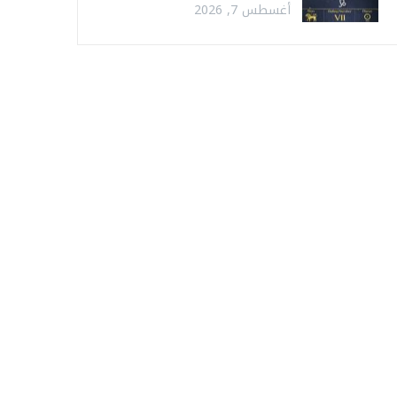
أغسطس 7, 2026