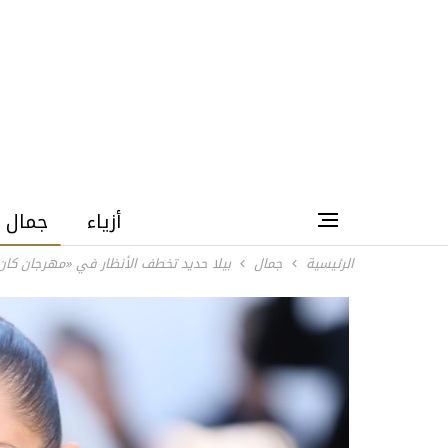
أزياء
جمال
الرئيسية
جمال
بيلا حديد تخطف الأنظار في «مهرجان كان