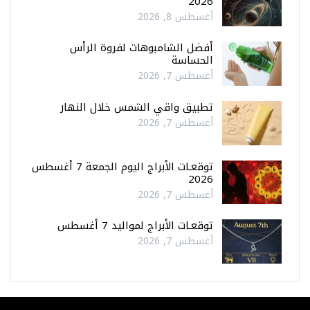
2026
أغسطس 8, 2026
أفضل الشامبوهات لفروة الرأس
الحساسة
أغسطس 7, 2026
تطبيق واقي الشمس خلال النهار
أغسطس 7, 2026
توقعـات الأبراج اليوم الجمعة 7 أغسطس
2026
أغسطس 7, 2026
توقعـات الأبراج لمواليد 7 أغسطس
أغسطس 7, 2026