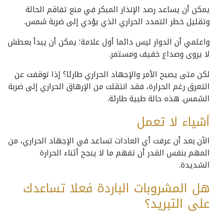
يمكن أن يساعد رصد الإنذار المبكر في منع تفاقم الحالة
وتقليل خطر التمدد الحراري الذي يؤدي إلى ضربة شمس.
واعلمي أن الدوار ليس دائما أول علامة؛ يمكن أن يبدأ بعطش
لا يروى وصداع خفيف ومستمر.
لكن متى يصبح الأمر والإجهاد الحراري طارئا؟ إذا توقفت عن
التعرق رغم الحرارة، فقد انتقلت من الإرهاق الحراري إلى ضربة
الشمس. هذه حالة طبية طارئة.
أشياء لا تعمل
الآن بعد أن عرفت أي العادات تساعد في الإجهاد الحراري، من
المهم بنفس القدر أن تفهم ما لا ينجح أثناء الحرارة
الشديدة.
هل المشروبات الباردة فعلا تساعدك
على التبريد؟