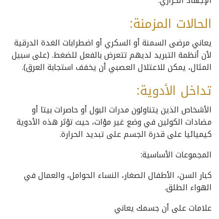
الإجهاد الحراري:
الحالات المزمنة:
يعاني مرضى السمنة أو السكري أو اضطرابات الغدة الدرقية
لأن أنظمة التبريد لديهم تتعرض بالفعل للضغط. (على سبيل
المثال، يمكن للاعتلال العصبي أن يخفف استجابة العرق).
تداخل الأدوية:
الأشخاص الذين يتناولون مدرات البول أو حاصرات بيتا أو
مضادات الكولين في وضع غير مؤات، حيث تؤثر هذه الأدوية
كيميائيا على قدرة الجسم على تبديد الحرارة.
المجموعات الأساسية:
كبار السن، الأطفال الصغار، النساء الحوامل، والعمال في
الهواء الطلق.
علامات على أن جسمك يعاني