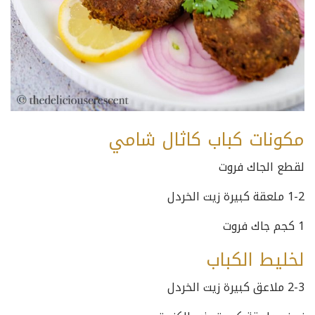
مكونات كباب كاثال شامي
لقطع الجاك فروت
1-2 ملعقة كبيرة زيت الخردل
1 كجم جاك فروت
لخليط الكباب
2-3 ملاعق كبيرة زيت الخردل