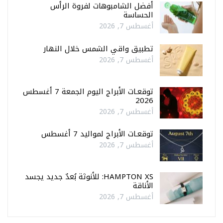
أفضل الشامبوهات لفروة الرأس
الحساسة
أغسطس 7, 2026
تطبيق واقي الشمس خلال النهار
أغسطس 7, 2026
توقعـات الأبراج اليوم الجمعة 7 أغسطس
2026
أغسطس 7, 2026
توقعـات الأبراج لمواليد 7 أغسطس
أغسطس 7, 2026
HAMPTON XS: للأنوثة بُعدٌ جديد يجسد
الأناقة
أغسطس 7, 2026