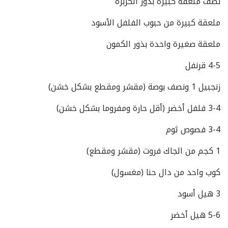
نصف ملعقة كبيرة بذور الكزبرة
ملعقة كبيرة من حبوب الفلفل الأسود
ملعقة صغيرة واحدة بذور الكمون
4-5 قرنفل
زنجبيل 1 ونصف بوصة (مقشر ومقطع بشكل خشن)
3-4 فلفل أخضر (أقل حارة ومفروما بشكل خشن)
3-4 فصوص ثوم
1 كجم من الجاك فروت (مقشر ومقطع)
كوب واحد من دال حنا (مغسول)
3 هيل أسود
5-6 هيل أخضر