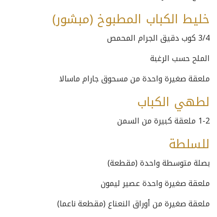
خليط الكباب المطبوخ (مبشور)
3/4 كوب دقيق الجرام المحمص
الملح حسب الرغبة
ملعقة صغيرة واحدة من مسحوق جارام ماسالا
لطهي الكباب
1-2 ملعقة كبيرة من السمن
للسلطة
بصلة متوسطة واحدة (مقطعة)
ملعقة صغيرة واحدة عصير ليمون
ملعقة صغيرة من أوراق النعناع (مقطعة ناعما)