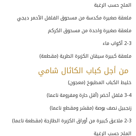
الملح حسب الرغبة
ملعقة صغيرة مكدسة من مسحوق الفلفل الأحمر ديجي
ملعقة صغيرة واحدة من مسحوق الكركم
2-3 أكواب ماء
ملعقة كبيرة سيقان الكزبرة الطرية (مقطعة)
من أجل كباب الكاثال شامي
خليط الكباب المطبوخ (معجون)
3-4 فلفل أخضر (أقل حارة ومفرومة ناعما)
زنجبيل نصف بوصة (مقشر ومقطع ناعما)
2-3 ملاعق كبيرة من أوراق الكزبرة الطازجة (مقطعة ناعما)
الملح حسب الرغية