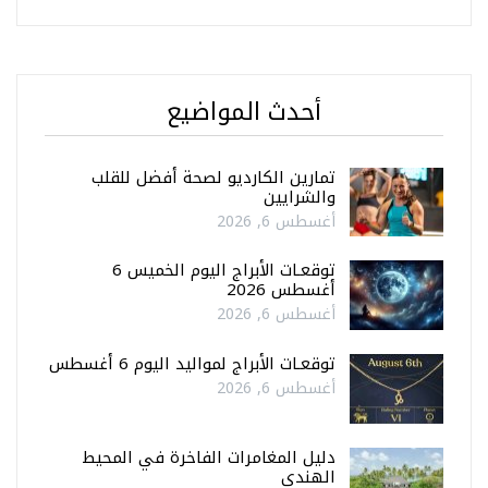
أحدث المواضيع
تمارين الكارديو لصحة أفضل للقلب
والشرايين
أغسطس 6, 2026
توقعـات الأبراج اليوم الخميس 6
أغسطس 2026
أغسطس 6, 2026
توقعـات الأبراج لمواليد اليوم 6 أغسطس
أغسطس 6, 2026
دليل المغامرات الفاخرة في المحيط
الهندي