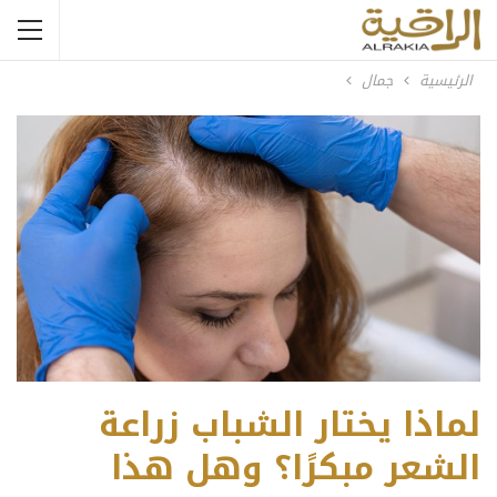
الرئيسية
جمال
لماذا يختار الشباب زراعة
الشعر مبكرًا؟ وهل هذا