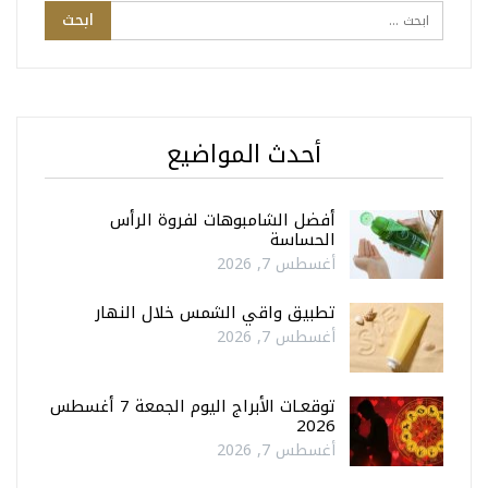
أحدث المواضيع
أفضل الشامبوهات لفروة الرأس
الحساسة
أغسطس 7, 2026
تطبيق واقي الشمس خلال النهار
أغسطس 7, 2026
توقعـات الأبراج اليوم الجمعة 7 أغسطس
2026
أغسطس 7, 2026