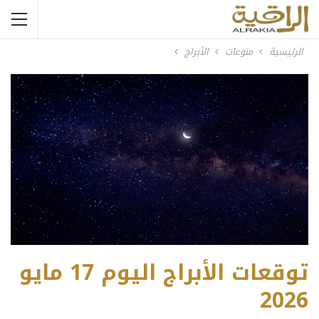
الرئيسية
منوعات
الأبراج
توقعات الأبراج اليوم 17 مايو
2026