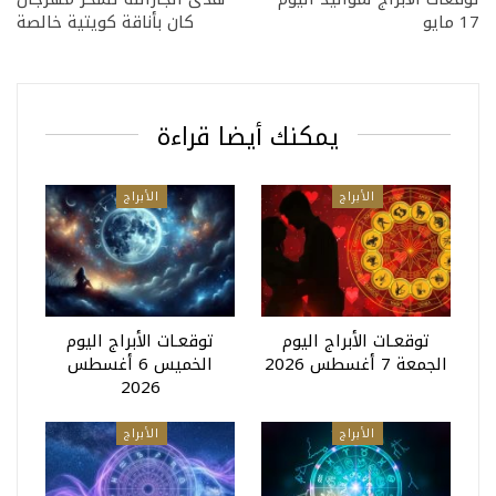
17 مايو
كان بأناقة كويتية خالصة
يمكنك أيضا قراءة
الأبراج
الأبراج
توقعـات الأبراج اليوم
توقعـات الأبراج اليوم
الجمعة 7 أغسطس 2026
الخميس 6 أغسطس
2026
الأبراج
الأبراج