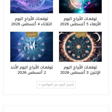
توقعـات الأبراج اليوم
توقعـات الأبراج اليوم
الأربعاء 5 أغسطس 2026
الثلاثاء 4 أغسطس 2026
الأبراج
الأبراج
توقعـات الأبراج اليوم
توقعـات الأبراج اليوم الأحد
الإثنين 3 أغسطس 2026
2 أغسطس 2026
تحميل المزيد من المواضيع