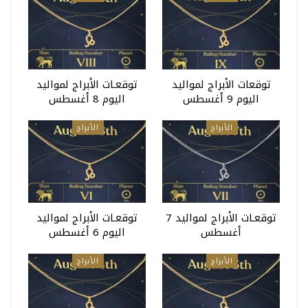
توقعات الأبراج لمواليد
توقعـات الأبراج لمواليد
اليوم 9 أغسطس
اليوم 8 أغسطس
الأبراج
الأبراج
توقعـات الأبراج لمواليد 7
توقعـات الأبراج لمواليد
أغسطس
اليوم 6 أغسطس
الأبراج
الأبراج