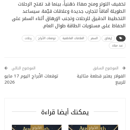
تخفيف التوتر ومنح صفاءً ذهنياً، بينما قد تفتح الرحلات
الطويلة آفاقاً لتجارب جديدة وعلاقات قيّمة. سيساعد
التخطيط الدقيق للرحلات وتجنب الإرهاق أثناء السفر على
الحفاظ على مستويات الطاقة طوال العام.
إرهاق
السفر
العلاقات العاطفية
توقعات الأبراج
رحلات
عيد ميلاد
الموضوع السابق
الموضوع التالي
الفولار يعتبر قطعة مثالية
توقعات الأبراج اليوم 17 مايو
للربيع
2026
يمكنك أيضا قراءة
الأبراج
الأبراج