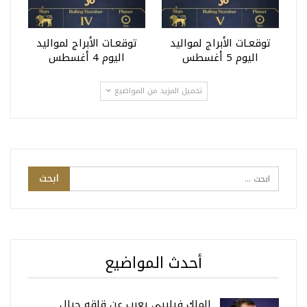
توقعـات الأبراج لمواليد
توقعـات الأبراج لمواليد
اليوم 5 أغسطس
اليوم 4 أغسطس
تحميل المزيد من المواضيع
أحدث المواضيع
الملك فيليبي يعرب عن قلقه حيال