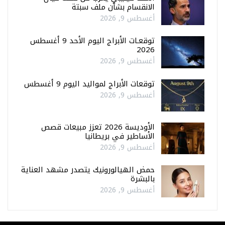
الانقسام بشأن ملف سبتة
أغسطس 9, 2026
توقعـات الأبراج اليوم الأحد 9 أغسطس
2026
أغسطس 9, 2026
توقعات الأبراج لمواليد اليوم 9 أغسطس
أغسطس 9, 2026
الأوديسة 2026 تعزز مبيعات قصص
الأساطير في بريطانيا
أغسطس 9, 2026
حمض الهيالورونيك يتصدر مشهد العناية
بالبشرة
أغسطس 9, 2026