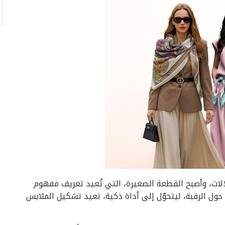
الات، وأصبح القطعة الصغيرة، التي تُعيد تعريف مفهوم
 حول الرقبة، ليتحوّل إلى أداة ذكية، تعيد تشكيل الملابس