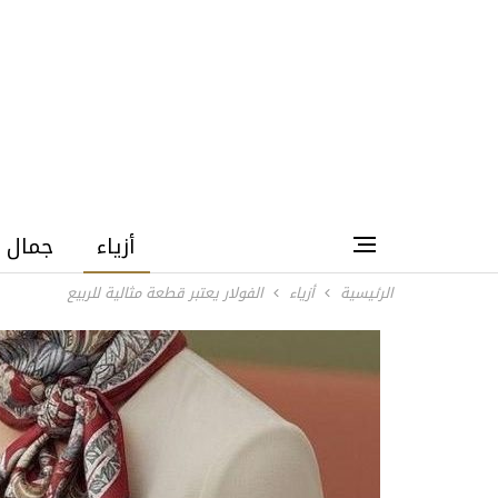
أزياء
جمال
الرئيسية
أزياء
الفولار يعتبر قطعة مثالية للربيع