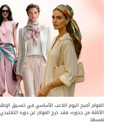
الفولار أصبح اليوم اللاعب الأساسي في تنسيق الإطل
الأناقة من جذوره، فقد خرج الفولار عن دوره التقليدي
نفسها.