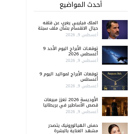
أحدث المواضيع
الملك فيليبي يعرب عن قلقه
حيال الانقسام بشأن ملف سبتة
أغسطس 9, 2026
توقعـات الأبراج اليوم الأحد 9
أغسطس 2026
أغسطس 9, 2026
توقعات الأبراج لمواليد اليوم 9
أغسطس
أغسطس 9, 2026
الأوديسة 2026 تعزز مبيعات
قصص الأساطير في بريطانيا
أغسطس 9, 2026
حمض الهيالورونيك يتصدر
مشهد العناية بالبشرة