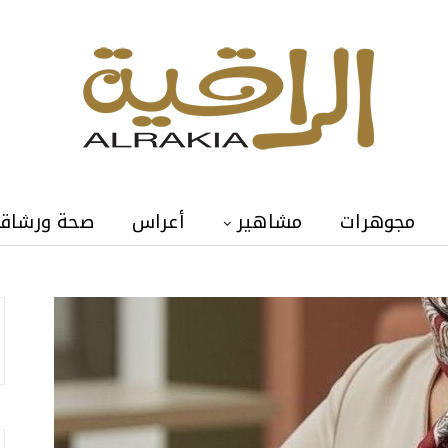
مجوهرات
مشاهير
أعراس
صحة ورشاق