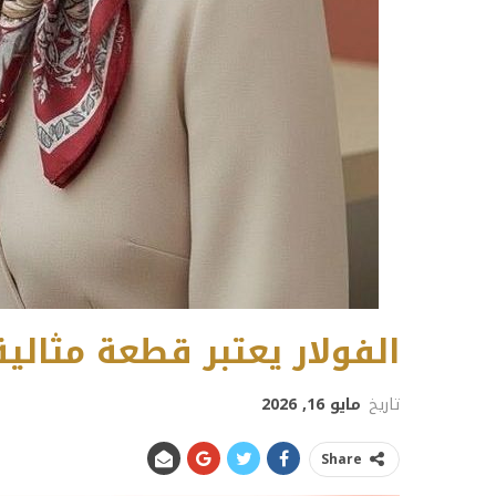
الفولار يعتبر قطعة مثالية
تاريخ
مايو 16, 2026
Share