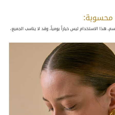
 محسوبة:
م، هذا الاستخدام ليس خياراً يومياً، وقد لا يناسب الجميع،