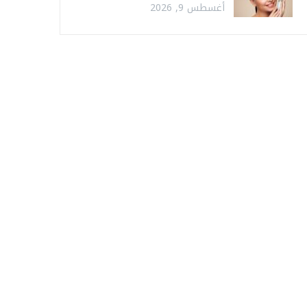
أغسطس 9, 2026