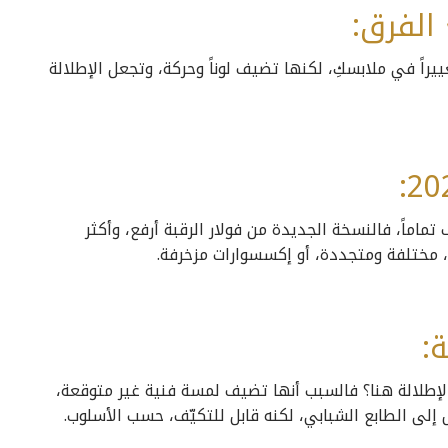
الفرق:
يراً في ملابسكِ، لكنها تضيف لوناً وحركة، وتجعل الإطلالة
ماماً، فالنسخة الجديدة من فولار الرقبة أرفع، وأكثر
ة، مختلفة ومتجددة، أو إكسسوارات مزخرفة.
:
 الإطلالة هنا؟ فالسبب أنها تضيف لمسة فنية غير متوقعة،
ل إلى الطابع الشبابي، لكنه قابل للتكيّف، حسب الأسلوب.