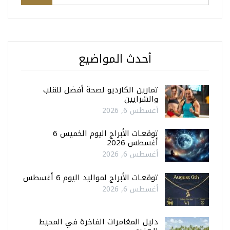
أحدث المواضيع
تمارين الكارديو لصحة أفضل للقلب
والشرايين
أغسطس 6, 2026
توقعـات الأبراج اليوم الخميس 6
أغسطس 2026
أغسطس 6, 2026
توقعـات الأبراج لمواليد اليوم 6 أغسطس
أغسطس 6, 2026
دليل المغامرات الفاخرة في المحيط