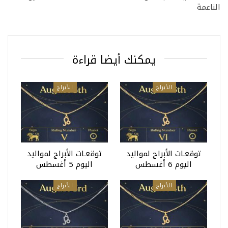
الناعمة
يمكنك أيضا قراءة
الأبراج
الأبراج
توقعـات الأبراج لمواليد
توقعـات الأبراج لمواليد
اليوم 6 أغسطس
اليوم 5 أغسطس
الأبراج
الأبراج