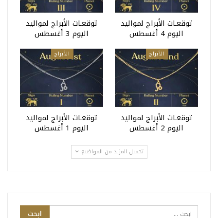
توقعـات الأبراج لمواليد
توقعـات الأبراج لمواليد
اليوم 4 أغسطس
اليوم 3 أغسطس
الأبراج
الأبراج
توقعـات الأبراج لمواليد
توقعـات الأبراج لمواليد
اليوم 2 أغسطس
اليوم 1 أغسطس
تحميل المزيد من المواضيع