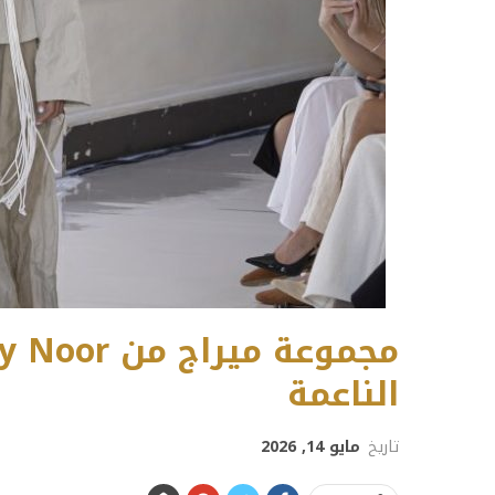
الناعمة
تاريخ
مايو 14, 2026