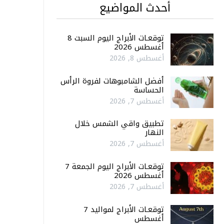
أحدث المواضيع
توقعـات الأبراج اليوم السبت 8
أغسطس 2026
أغسطس 8, 2026
أفضل الشامبوهات لفروة الرأس
الحساسة
أغسطس 7, 2026
تطبيق واقي الشمس خلال
النهار
أغسطس 7, 2026
توقعـات الأبراج اليوم الجمعة 7
أغسطس 2026
أغسطس 7, 2026
توقعـات الأبراج لمواليد 7
أغسطس