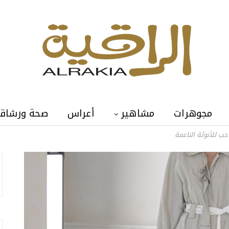
مجوهرات
مشاهير
أعراس
صحة ورشاق