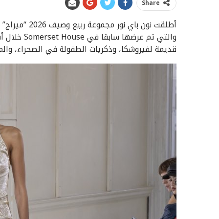
Share
والتي تم عر
قديمة لفيروشكا، وذكريات الطفولة في الصحراء، والم