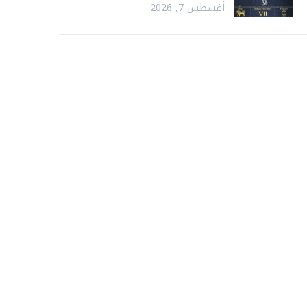
أغسطس 7, 2026