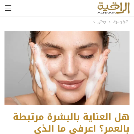
الرئيسية
جمال
هل العناية بالبشرة مرتبطة
بالعمر؟ اعرفي ما الذي