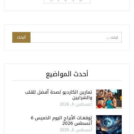
أحدث المواضيع
تمارين الكارديو لصحة أفضل للقلب
والشرايين
أغسطس 6, 2026
توقعـات الأبراج اليوم الخميس 6
أغسطس 2026
أغسطس 6, 2026