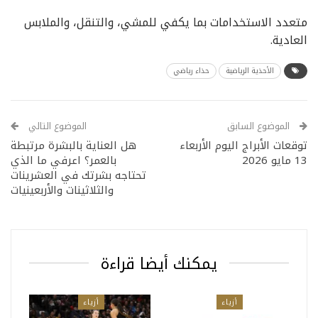
متعدد الاستخدامات بما يكفي للمشي، والتنقل، والملابس
العادية.
الأحذية الرياضية
حذاء رياضي
الموضوع السابق
الموضوع التالي
توقعات الأبراج اليوم الأربعاء
هل العناية بالبشرة مرتبطة
13 مايو 2026
بالعمر؟ اعرفي ما الذي
تحتاجه بشرتك في العشرينات
والثلاثينات والأربعينيات
يمكنك أيضا قراءة
أزياء
أزياء