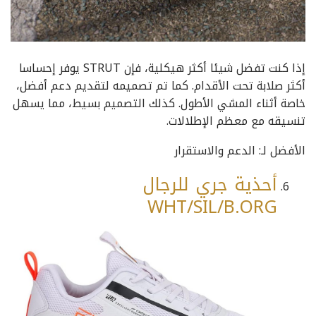
إذا كنت تفضل شيئا أكثر هيكلية، فإن STRUT يوفر إحساسا
أكثر صلابة تحت الأقدام. كما تم تصميمه لتقديم دعم أفضل،
خاصة أثناء المشي الأطول. كذلك التصميم بسيط، مما يسهل
تنسيقه مع معظم الإطلالات.
الأفضل لـ: الدعم والاستقرار
أحذية جري للرجال
WHT/SIL/B.ORG