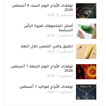
توقعـات الأبراج اليوم السبت 8 أغسطس
2026
أغسطس 8, 2026
أفضل الشامبوهات لفروة الرأس
الحساسة
أغسطس 7, 2026
تطبيق واقي الشمس خلال النهار
أغسطس 7, 2026
توقعـات الأبراج اليوم الجمعة 7 أغسطس
2026
أغسطس 7, 2026
توقعـات الأبراج لمواليد 7 أغسطس
أغسطس 7, 2026