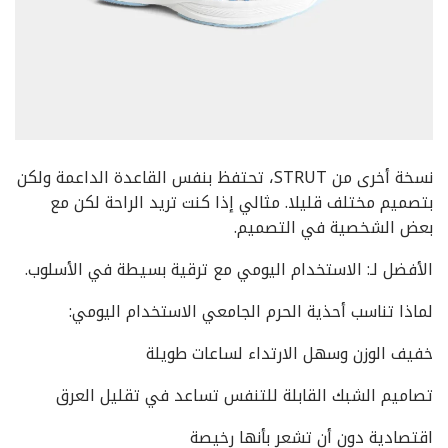
نسخة أخرى من STRUT، تحتفظ بنفس القاعدة الداعمة ولكن
بتصميم مختلف قليلا. مثالي إذا كنت تريد الراحة لكن مع
بعض الشخصية في التصميم.
الأفضل لـ: الاستخدام اليومي مع ترقية بسيطة في الأسلوب.
لماذا تناسب أحذية الحرم الجامعي الاستخدام اليومي:
خفيف الوزن وسهل الارتداء لساعات طويلة
تصاميم الشبك القابلة للتنفس تساعد في تقليل العرق
اقتصادية دون أن تشعر بأنها رخيصة