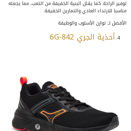
توفير الراحة. كما يقلل البنية الخفيفة من التعب، مما يجعله
مناسبا للارتداء العادي والتمارين الخفيفة.
الأفضل لـ: توازن الأسلوب والوظيفة
أحذية الجري 6G-842