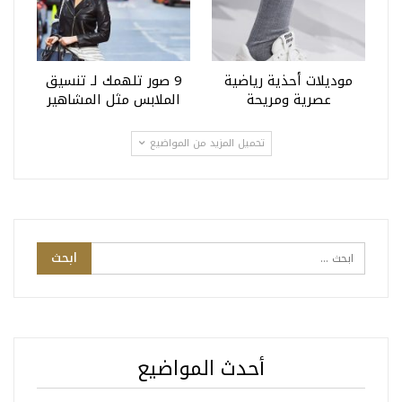
موديلات أحذية رياضية
9 صور تلهمك لـ تنسيق
عصرية ومريحة
الملابس مثل المشاهير
تحميل المزيد من المواضيع
أحدث المواضيع