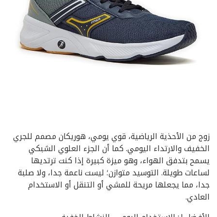
زوج من الأحذية الرياضية، قوي يومي، هوريكان مصمم للجري
الخفيف والارتداء اليومي. كما أن الجزء العلوي الشبكي
يسمح بتدفق الهواء، وهو ميزة كبيرة إذا كنت ترتديها
لساعات طويلة. التوسيد متوازن؛ ليست ناعمة جدا، ولا صلبة
جدا، مما يجعلها مريحة للمشي أو التنقل أو الاستخدام
العادي.