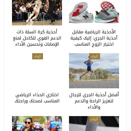
الأحذية الرياضية مقابل
أحذية كرة السلة ذات
أحذية الجري: إليك كيفية
الدعم القوي للكاحل لمنع
اختيار الزوج المناسب
الإصابات وتحسين الأداء
أزياء
أزياء
أفضل أحذية الجري للرجال
اختاري الحذاء الرياضي
لتعزيز الراحة والدعم
المناسب لصحتك وراحتك
والأداء
أزياء
أزياء