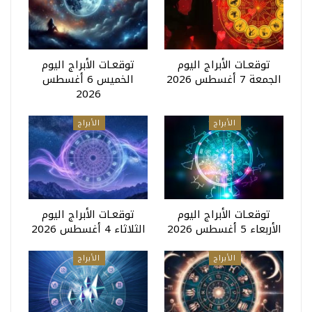
توقعـات الأبراج اليوم
توقعـات الأبراج اليوم
الجمعة 7 أغسطس 2026
الخميس 6 أغسطس
2026
الأبراج
الأبراج
توقعـات الأبراج اليوم
توقعـات الأبراج اليوم
الأربعاء 5 أغسطس 2026
الثلاثاء 4 أغسطس 2026
الأبراج
الأبراج