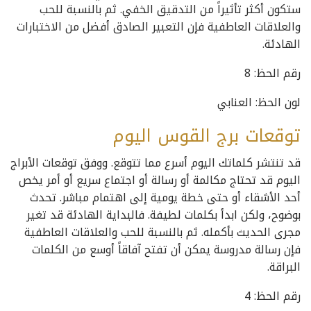
ستكون أكثر تأثيراً من التدقيق الخفي. ثم بالنسبة للحب
والعلاقات العاطفية فإن التعبير الصادق أفضل من الاختبارات
الهادئة.
رقم الحظ: 8
لون الحظ: العنابي
توقعات برج القوس اليوم
قد تنتشر كلماتك اليوم أسرع مما تتوقع. ووفق توقعات الأبراج
اليوم قد تحتاج مكالمة أو رسالة أو اجتماع سريع أو أمر يخص
أحد الأشقاء أو حتى خطة يومية إلى اهتمام مباشر. تحدث
بوضوح، ولكن ابدأ بكلمات لطيفة. فالبداية الهادئة قد تغير
مجرى الحديث بأكمله. ثم بالنسبة للحب والعلاقات العاطفية
فإن رسالة مدروسة يمكن أن تفتح آفاقاً أوسع من الكلمات
البراقة.
رقم الحظ: 4