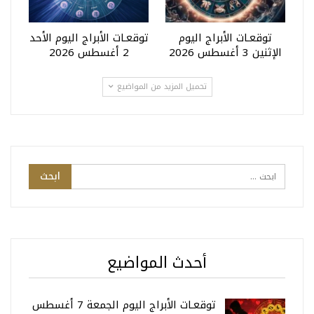
توقعـات الأبراج اليوم
توقعـات الأبراج اليوم الأحد
الإثنين 3 أغسطس 2026
2 أغسطس 2026
تحميل المزيد من المواضيع
أحدث المواضيع
توقعـات الأبراج اليوم الجمعة 7 أغسطس