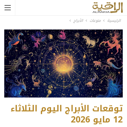
الرئيسية
منوعات
الأبراج
توقعات الأبراج اليوم الثلاثاء
12 مايو 2026