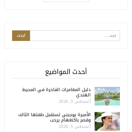
أحدث المواضيع
دليل المغامرات الفاخرة في المحيط
الهندي
أغسطس 5, 2026
الأميرة يوجيني تستقبل طفلها الثالث
وقصر باكنغهام يرحب
أغسطس 5, 2026