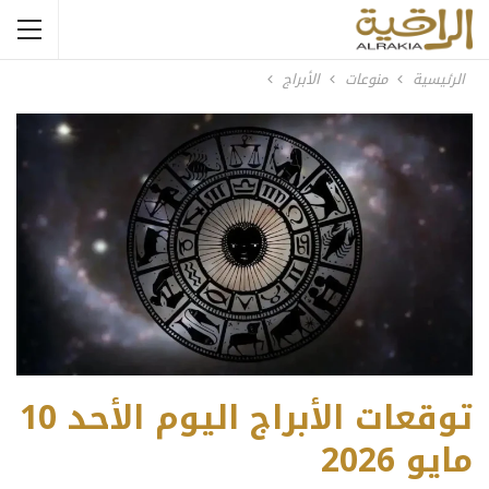
الرئيسية
منوعات
الأبراج
توقعات الأبراج اليوم الأحد 10
مايو 2026