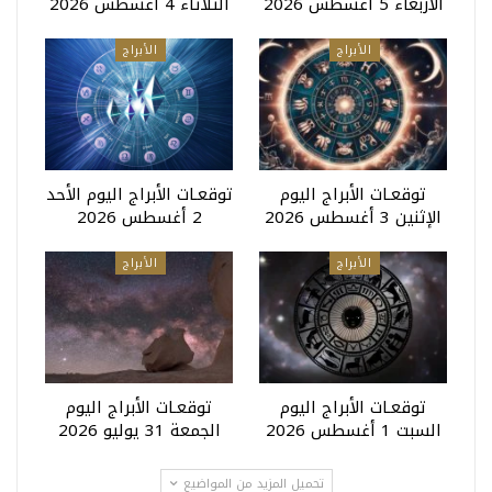
الأربعاء 5 أغسطس 2026
الثلاثاء 4 أغسطس 2026
الأبراج
الأبراج
توقعـات الأبراج اليوم
توقعـات الأبراج اليوم الأحد
الإثنين 3 أغسطس 2026
2 أغسطس 2026
الأبراج
الأبراج
توقعـات الأبراج اليوم
توقعـات الأبراج اليوم
السبت 1 أغسطس 2026
الجمعة 31 يوليو 2026
تحميل المزيد من المواضيع