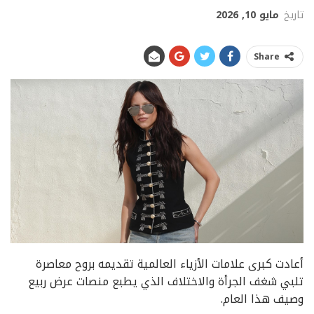
تاريخ
مايو 10, 2026
Share
أعادت كبرى علامات الأزياء العالمية تقديمه بروح معاصرة
تلبي شغف الجرأة والاختلاف الذي يطبع منصات عرض ربيع
وصيف هذا العام.