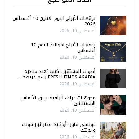
توقعـات الأبراج اليوم الاثنين 10 أغسطس
2026
أغسطس 10, 2026
توقعـات الأبراج لمواليد اليوم 10
أغسطس
أغسطس 10, 2026
أصوات المستقبل: كيف تعيد مبادرة
FRESH FINDS ARABIA رسم خريطة…
أغسطس 10, 2026
مجوهرات غراف الراقية: بريق الألماس
الاستثنائي
أغسطس 10, 2026
غوتشي فلورا أوركيد: عطر يُبرز قوتك
وأنوثتك
أغسطس 10, 2026