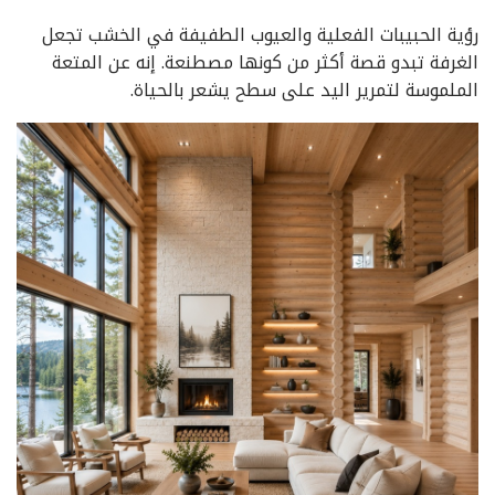
رؤية الحبيبات الفعلية والعيوب الطفيفة في الخشب تجعل
الغرفة تبدو قصة أكثر من كونها مصطنعة. إنه عن المتعة
الملموسة لتمرير اليد على سطح يشعر بالحياة.