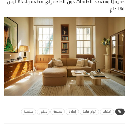
حميميًا ومتعدد الطبقات دون الحاجة إلى قطعة واحدة ليس
لها داعٍ.
أخشاب
ألوان ترابية
إضاءة
حميمية
ديكور
شخصية