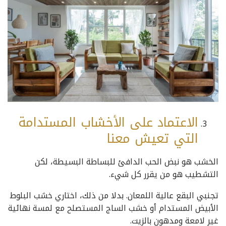
الاعتماد على الأخشاب المستدامة
التي تعيش معنا
الخشب هو نبض الحب الدافئ للبساطة البسيطة، لكن
التشطيب هو من يقرر كل شيء.
تجنبي البقع عالية اللمعان. بدلا من ذلك، اختاري خشب البلوط
الأبيض المستدام أو خشب الساج المستصلح مع لمسة نهائية
غير لامعة ومدهون بالزيت.