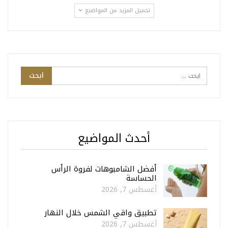
تحميل المزيد من المواضيع
أحدث المواضيع
أفضل الشامبوهات لفروة الرأس
الحساسة
أغسطس 7, 2026
تطبيق واقي الشمس خلال النهار
أغسطس 7, 2026