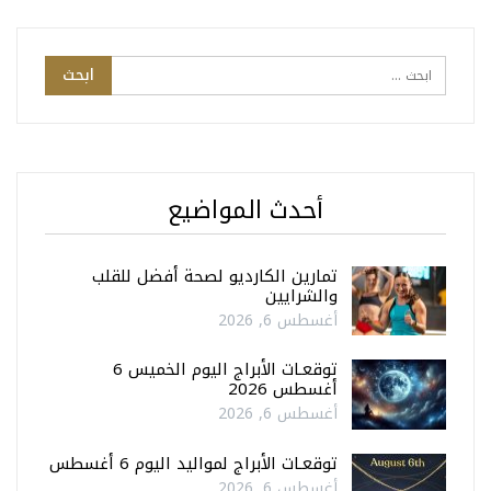
أحدث المواضيع
تمارين الكارديو لصحة أفضل للقلب
والشرايين
أغسطس 6, 2026
توقعـات الأبراج اليوم الخميس 6
أغسطس 2026
أغسطس 6, 2026
توقعـات الأبراج لمواليد اليوم 6 أغسطس
أغسطس 6, 2026