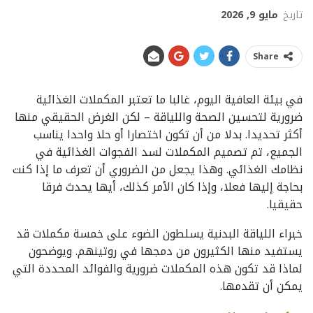
تاريخ
مايو 9, 2026
Share
في بيئة العافية اليوم، غالبا ما تعتبر المكملات الغذائية
ضرورية لتحسين الصحة واللياقة – لكن الغرض الحقيقي منها
أكثر تحديدا. بدلا من أن تكون اختصارا أو حلا واحدا يناسب
الجميع، تم تصميم المكملات لسد الفجوات الغذائية في
نظامك الغذائي. وهذا يجعل من الضروري أن تعرف ما إذا كنت
بحاجة إليها فعلا، وإذا كان الأمر كذلك، أيها يحدث فرقا
حقيقيا.
خبراء اللياقة البدنية يسلطون الضوء على خمسة مكملات قد
يستفيد منها الكثيرون من دمجها في روتينهم. ويوضحون
لماذا قد تكون هذه المكملات ضرورية والفوائد المحددة التي
يمكن أن تقدمها.