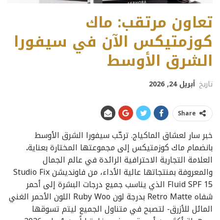
تعاون مرتقب: ماك
كوزمتيكس الآن في سيفورا
الشرق الأوسط
تاريخ
أبريل 24, 2026
Share
خبر سار لعشاق الماكياج. ترحّب سيفورا الشرق الأوسط
بانضمام ماك كوزمتيكس إلى مجموعتها المختارة بعناية
.
العلامة التجارية الاحترافية الرائدة في عالم الجمال
والمعروفة بمنتجاتها عالية الأداء، من فاونديشن Studio Fix
Fluid SPF 15 الذي يناسب جميع درجات البشرة إلى أحمر
شفاه Retro Matte بدرجة لون Ruby Woo اللون الأحمر الغني
المائل للأزرق- لتصبح في متناول الجميع ليتم تسوقها