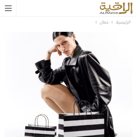
الرئيسية
جمال