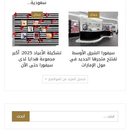
سعودية…
جمال
جمال
سيفورا الشرق الأوسط
تشكيلة الأعياد 2025: أكبر
تفتتح متجرها الجديد في
مجموعة هدايا لدى
مول الإمارات
سيفورا حتى الآن
تحميل المزيد من المواضيع