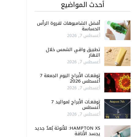
أحدث المواضيع
أفضل الشامبوهات لفروة الرأس
الحساسة
أغسطس 7, 2026
تطبيق واقي الشمس خلال
النهار
أغسطس 7, 2026
توقعـات الأبراج اليوم الجمعة 7
أغسطس 2026
أغسطس 7, 2026
توقعـات الأبراج لمواليد 7
أغسطس
أغسطس 7, 2026
HAMPTON XS: للأنوثة بُعدٌ جديد
يجسد الأناقة