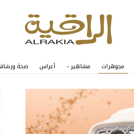
مجوهرات
مشاهير
أعراس
صحة ورشاق