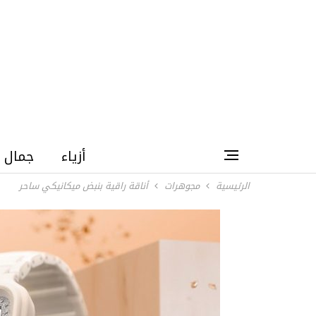
أزياء
جمال
الرئيسية
مجوهرات
أناقة راقية بنبض ميكانيكي ساحر