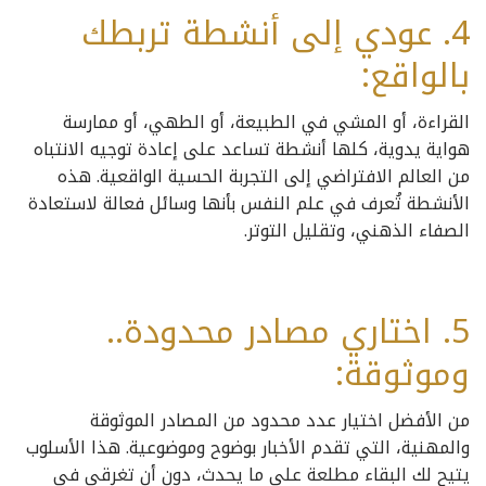
4. عودي إلى أنشطة تربطك
بالواقع:
القراءة، أو المشي في الطبيعة، أو الطهي، أو ممارسة
هواية يدوية، كلها أنشطة تساعد على إعادة توجيه الانتباه
من العالم الافتراضي إلى التجربة الحسية الواقعية. هذه
الأنشطة تُعرف في علم النفس بأنها وسائل فعالة لاستعادة
الصفاء الذهني، وتقليل التوتر.
5. اختاري مصادر محدودة..
وموثوقة:
من الأفضل اختيار عدد محدود من المصادر الموثوقة
والمهنية، التي تقدم الأخبار بوضوح وموضوعية. هذا الأسلوب
يتيح لك البقاء مطلعة على ما يحدث، دون أن تغرقي في