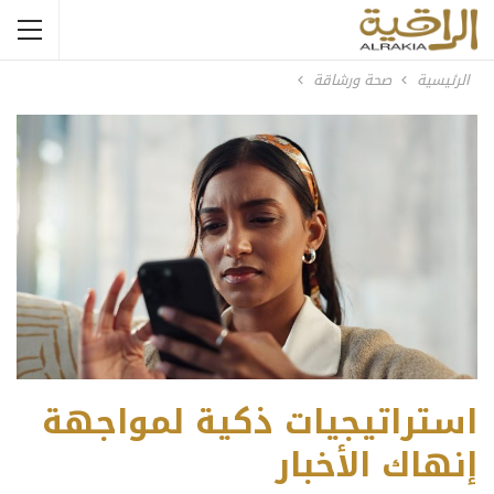
الرئيسية
صحة ورشاقة
استراتيجيات ذكية لمواجهة
إنهاك الأخبار