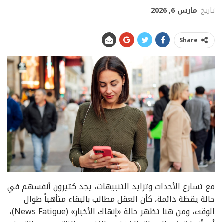
تاريخ
مارس 6, 2026
Share
مع تسارع الأحداث وتزايد التنبيهات، يجد كثيرون أنفسهم في
حالة يقظة دائمة، كأن العقل مطالب بالبقاء متأهباً طوال
الوقت، ومن هنا تظهر حالة «إنهاك الأخبار» (News Fatigue)،