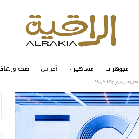
مجوهرات
مشاهير
أعراس
صحة ورشاق