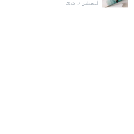
أغسطس 7, 2026