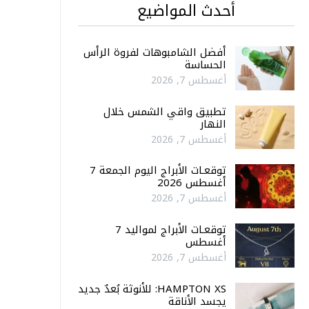
أحدث المواضيع
أفضل الشامبوهات لفروة الرأس
الحساسة
أغسطس 7, 2026
تطبيق واقي الشمس خلال
النهار
أغسطس 7, 2026
توقعـات الأبراج اليوم الجمعة 7
أغسطس 2026
أغسطس 7, 2026
توقعـات الأبراج لمواليد 7
أغسطس
أغسطس 7, 2026
HAMPTON XS: للأنوثة بُعدٌ جديد
يجسد الأناقة