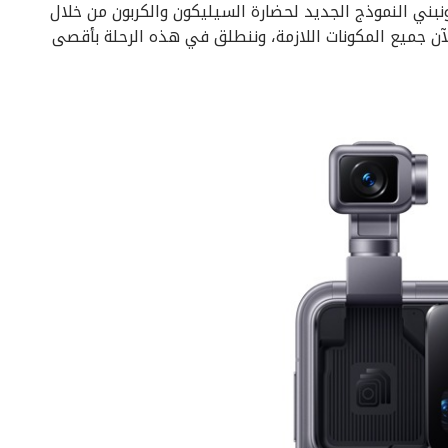
ونبني النموذج الجديد لحضارة السيليكون والكربون من خلال
الآن جميع المكونات اللازمة، وننطلق في هذه الرحلة بأقصى