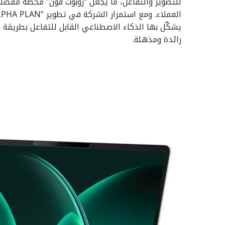
يشكّل بها الذكاء الاصطناعي القابل للتفاعل بطريقة 
رائدة ومذهلة.