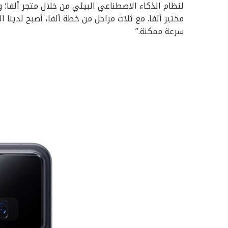
لنظام الذكاء الاصطناعي البيئي من خلال متجر ألفا؛ 
مختبر ألفا. مع ثلاث مراحل من خطة ألفا، أصبح لدينا 
سرعة ممكنة.”