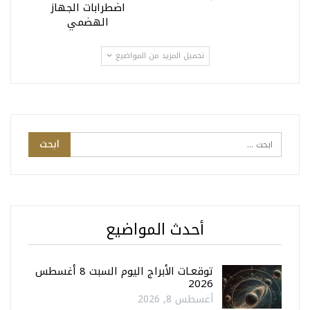
اضطرابات الجهاز
الهضمي
تحميل المزيد من المواضيع
أحدث المواضيع
توقعـات الأبراج اليوم السبت 8 أغسطس
2026
أغسطس 8, 2026