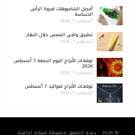
أفضل الشامبوهات لفروة الرأس
الحساسة
أغسطس 7, 2026
تطبيق واقي الشمس خلال النهار
أغسطس 7, 2026
توقعـات الأبراج اليوم الجمعة 7 أغسطس
2026
أغسطس 7, 2026
توقعـات الأبراج لمواليد 7 أغسطس
أغسطس 7, 2026
© 2026 - جميع الحقوق محفوظة لموقع الراقية