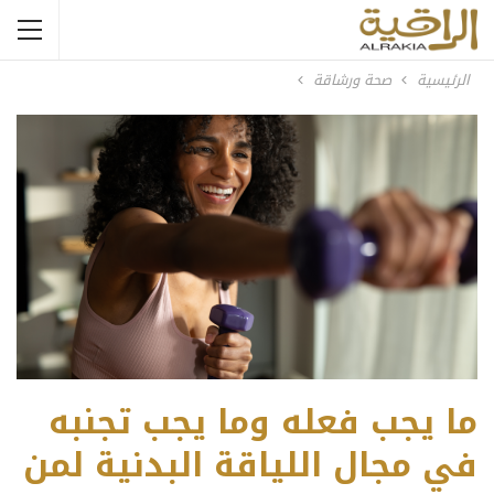
الرئيسية
صحة ورشاقة
ما يجب فعله وما يجب تجنبه
في مجال اللياقة البدنية لمن