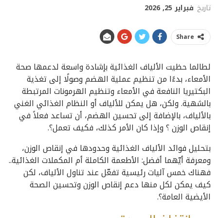
تاريخ
فبراير 25, 2026
Share
لطالما حظيت الألياف الغذائية بإشادة واسعة لدعمها صحة
الأمعاء، بدءًا من تنظيم عملية الهضم وصولًا إلى تغذية
البكتيريا النافعة في الأمعاء وتنظيم الهرمونات المرتبطة
بالشهية. ولكن، هل يمكن للألياف أو النظام الغذائي الغني
بالألياف، بالإضافة إلى تحسين الهضم، أن تساعد فعلاً في
إنقاص الوزن ؟ وإذا كان الأمر كذلك، فكيف تعمل؟.
بتحليل فوائد الألياف الغذائية وحدودها في إنقاص الوزن،
ومعرفة أيّهما أفضل: الأطعمة الكاملة أم المكملات الغذائية..
فهناك خمس آليات رئيسية تفعّل عند تناول الألياف، لكن
كيف يمكن لكل منها دعم إنقاص الوزن وتحسين الصحة
الأيضية العامة؟.