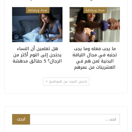
صحة ورشاقة
صحة ورشاقة
ما يجب فعله وما يجب
هل تعلمين أن النساء
تجنبه في مجال اللياقة
يحتجن إلى النوم أكثر من
البدنية لمن هم في
الرجال؟ 5 حقائق مدهشة
العشرينات من عمرهم
تحميل المزيد من المواضيع