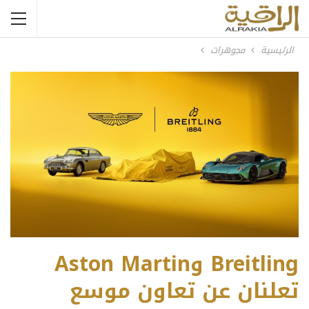
الرئيسية
مجوهرات
Breitling وAston Martin
تعلنان عن تعاون موسع