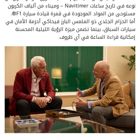
نوعه في تاريخ ساعات Navitimer – وميناء من ألياف الكربون
مستوحى من المواد الموجودة في قمرة قيادة سيارة F1®.
أما الحزام الجلدي ذو الملمس البارز فيحاكي أحزمة الأمان في
سيارات السباق، بينما تضمن ميزة الرؤية الليلية المحسنة
إمكانية قراءة الساعة في أي ظروف.