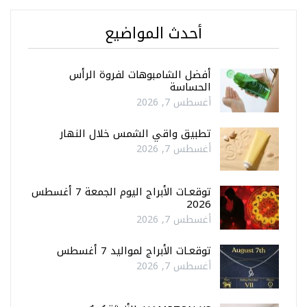
أحدث المواضيع
أفضل الشامبوهات لفروة الرأس
الحساسة
أغسطس 7, 2026
تطبيق واقي الشمس خلال النهار
أغسطس 7, 2026
توقعـات الأبراج اليوم الجمعة 7 أغسطس
2026
أغسطس 7, 2026
توقعـات الأبراج لمواليد 7 أغسطس
أغسطس 7, 2026