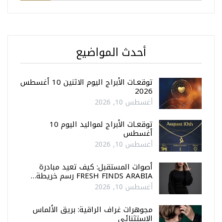
أحدث المواضيع
توقعـات الأبراج اليوم الاثنين 10 أغسطس
2026
أغسطس 10, 2026
توقعـات الأبراج لمواليد اليوم 10
أغسطس
أغسطس 10, 2026
أصوات المستقبل: كيف تعيد مبادرة
FRESH FINDS ARABIA رسم خريطة…
أغسطس 10, 2026
مجوهرات غراف الراقية: بريق الألماس
الاستثنائي