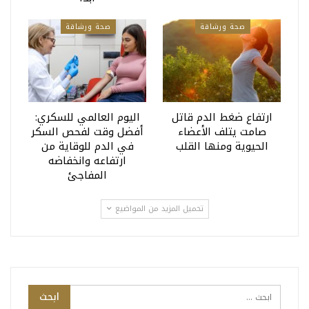
صحة ورشاقة
صحة ورشاقة
ارتفاع ضغط الدم قاتل
اليوم العالمي للسكري:
صامت يتلف الأعضاء
أفضل وقت لفحص السكر
الحيوية ومنها القلب
في الدم للوقاية من
ارتفاعه وانخفاضه
المفاجئ
تحميل المزيد من المواضيع