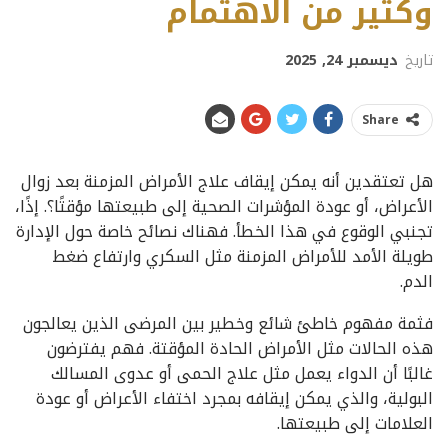
وكثير من الاهتمام
تاريخ
ديسمبر 24, 2025
Share
هل تعتقدين أنه يمكن إيقاف علاج الأمراض المزمنة بعد زوال
الأعراض، أو عودة المؤشرات الصحية إلى طبيعتها مؤقتًا؟. إذًا،
تجنبي الوقوع في هذا الخطأ. فهناك نصائح خاصة حول الإدارة
طويلة الأمد للأمراض المزمنة مثل السكري وارتفاع ضغط
الدم.
فثمة مفهوم خاطئ شائع وخطير بين المرضى الذين يعالجون
هذه الحالات مثل الأمراض الحادة المؤقتة. فهم يفترضون
غالبًا أن الدواء يعمل مثل علاج الحمى أو عدوى المسالك
البولية، والذي يمكن إيقافه بمجرد اختفاء الأعراض أو عودة
العلامات إلى طبيعتها.