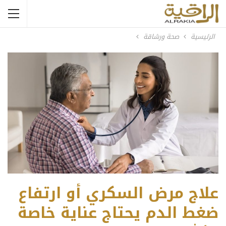
الرئيسية
صحة ورشاقة
علاج مرض السكري أو ارتفاع
ضغط الدم يحتاج عناية خاصة