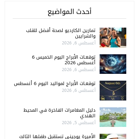
أحدث المواضيع
تمارين الكارديو لصحة أفضل للقلب
والشرايين
أغسطس 6, 2026
توقعـات الأبراج اليوم الخميس 6
أغسطس 2026
أغسطس 6, 2026
توقعـات الأبراج لمواليد اليوم 6 أغسطس
أغسطس 6, 2026
دليل المغامرات الفاخرة في المحيط
الهندي
أغسطس 5, 2026
الأميرة يوجيني تستقبل طفلها الثالث