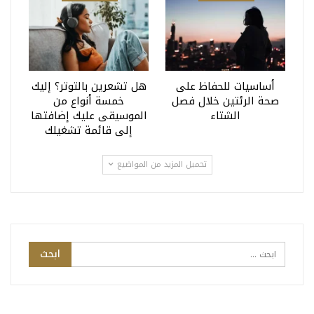
أساسيات للحفاظ على
هل تشعرين بالتوتر؟ إليك
صحة الرئتين خلال فصل
خمسة أنواع من
الشتاء
الموسيقى عليك إضافتها
إلى قائمة تشغيلك
تحميل المزيد من المواضيع