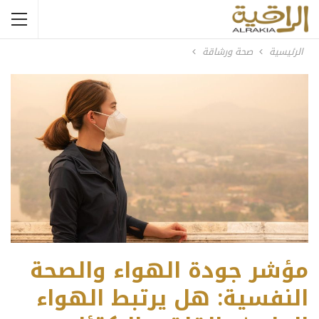
الرئيسية
صحة ورشاقة
مؤشر جودة الهواء والصحة
النفسية: هل يرتبط الهواء