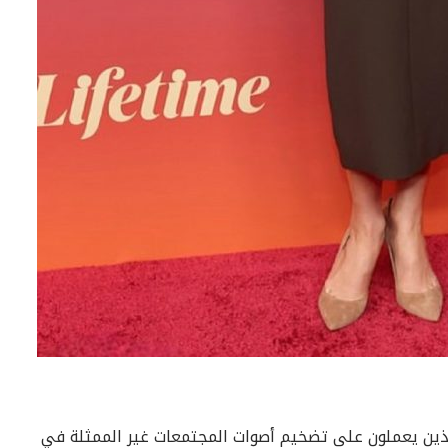
الذين يعملون على تضخيم أصوات المجتمعات غير الممثلة في