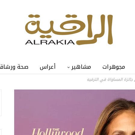
مجوهرات
مشاهير
أعراس
صحة ورشاق
 جائزة المساواة في الترفيه