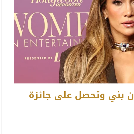
ان بني وتحصل على جائزة