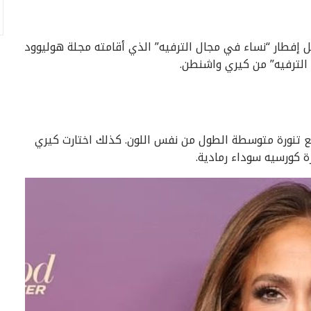
فل إفطار “نساء في مجال الترفيه” الذي أقامته مجلة هوليوود
 الترفيه” من كيري واشنطن.
 تنورة متوسطة الطول من نفس اللون. كذلك اختارت كيري
 كورسيه سوداء رمادية.