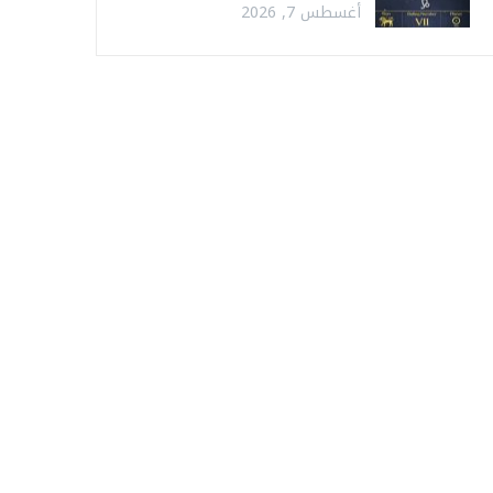
أغسطس 7, 2026