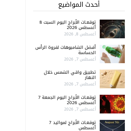
أحدث المواضيع
توقعـات الأبراج اليوم السبت 8
أغسطس 2026
أغسطس 8, 2026
أفضل الشامبوهات لفروة الرأس
الحساسة
أغسطس 7, 2026
تطبيق واقي الشمس خلال
النهار
أغسطس 7, 2026
توقعـات الأبراج اليوم الجمعة 7
أغسطس 2026
أغسطس 7, 2026
توقعـات الأبراج لمواليد 7
أغسطس