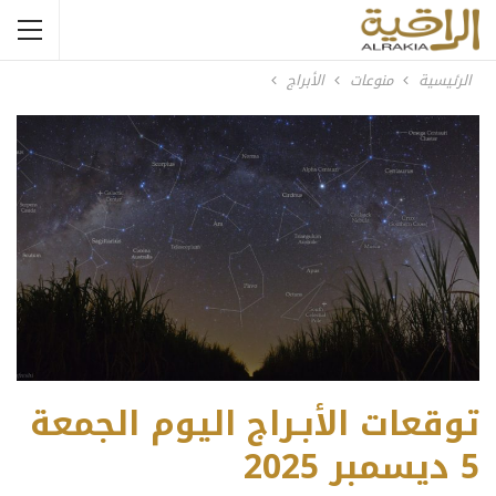
الرئيسية
منوعات
الأبراج
توقعات الأبـراج اليوم الجمعة
5 ديسمبر 2025