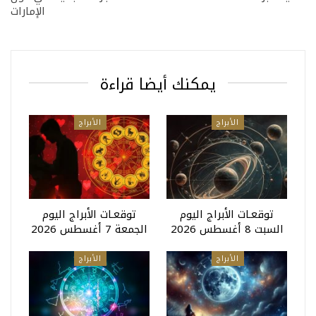
الإمارات
يمكنك أيضا قراءة
الأبراج
الأبراج
توقعـات الأبراج اليوم
توقعـات الأبراج اليوم
السبت 8 أغسطس 2026
الجمعة 7 أغسطس 2026
الأبراج
الأبراج