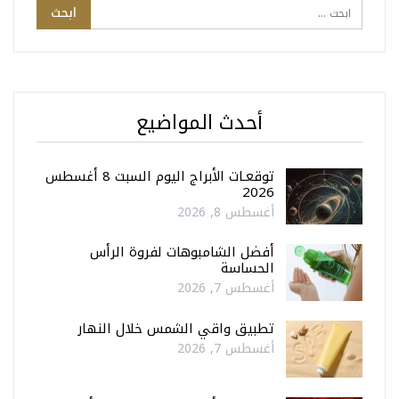
أحدث المواضيع
توقعـات الأبراج اليوم السبت 8 أغسطس
2026
أغسطس 8, 2026
أفضل الشامبوهات لفروة الرأس
الحساسة
أغسطس 7, 2026
تطبيق واقي الشمس خلال النهار
أغسطس 7, 2026