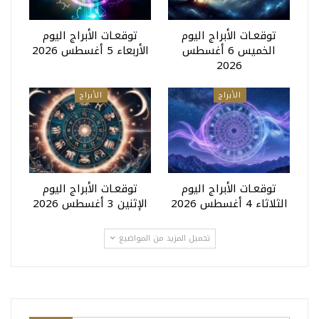
توقعـات الأبراج اليوم
توقعـات الأبراج اليوم
الخميس 6 أغسطس
الأربعاء 5 أغسطس 2026
2026
الأبراج
الأبراج
توقعـات الأبراج اليوم
توقعـات الأبراج اليوم
الثلاثاء 4 أغسطس 2026
الإثنين 3 أغسطس 2026
تحميل المزيد من المواضيع