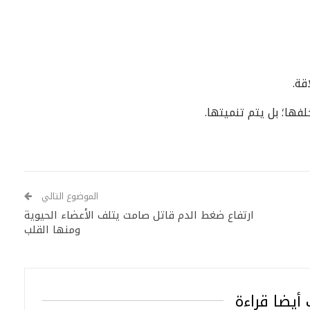
قة.
لفها؛ بل يتم تنميتها.
الموضوع التالي
ارتفاع ضغط الدم قاتل صامت يتلف الأعضاء الحيوية
ومنها القلب
أيضا قراءة