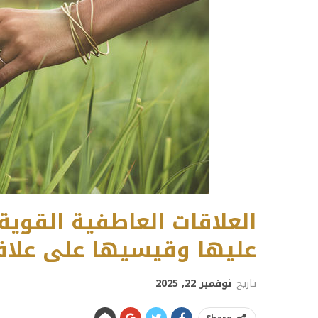
عليها وقيسيها على علاق
تاريخ
نوفمبر 22, 2025