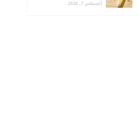
أغسطس 7, 2026