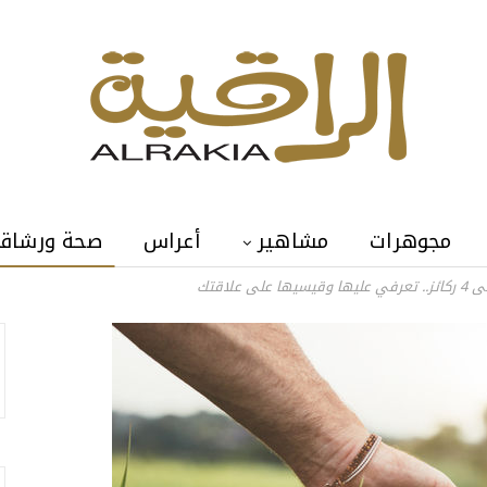
مجوهرات
مشاهير
أعراس
صحة ورشاق
علاقتك