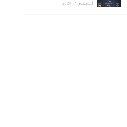
أغسطس 7, 2026