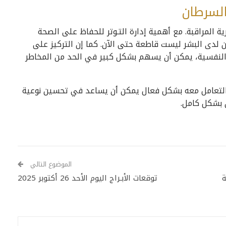
بالسرطان
ة المراقبة. مع أهمية إدارة التـوتر للحفاظ على الصحة
رطان لدى البشر ليست قاطعة حتى الآن. كما إن التركيز على
النفسية، يمكن أن يسهم بشكل كبير في الحد من المخاطر
ة التعامل معه بشكل فعال يمكن أن يساعد في تحسين نوعية
ن بشكل كامل.
الموضوع التالي
ة
توقعات الأبـراج اليوم الأحد 26 أكتوبر 2025