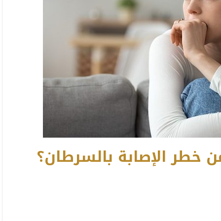
ن خطر الإصابة بالسرطان؟