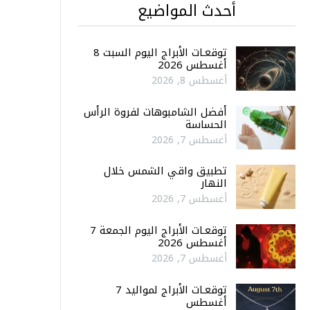
أحدث المواضيع
توقعـات الأبراج اليوم السبت 8
أغسطس 2026
أغسطس 8, 2026
أفضل الشامبوهات لفروة الرأس
الحساسة
أغسطس 7, 2026
تطبيق واقي الشمس خلال
النهار
أغسطس 7, 2026
توقعـات الأبراج اليوم الجمعة 7
أغسطس 2026
أغسطس 7, 2026
توقعـات الأبراج لمواليد 7
أغسطس