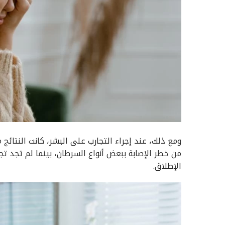
ومع ذلك، عند إجراء التجارب على البشر، كانت النتائج 
من خطر الإصابة ببعض أنواع السرطان، بينما لم تجد ت
الإطلاق.