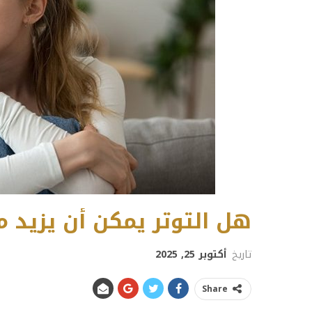
هل التوتر يمكن أن يزيد م
تاريخ
أكتوبر 25, 2025
Share