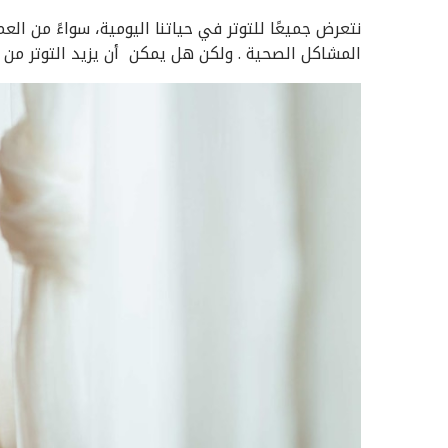
نتعرض جميعًا للتوتر في حياتنا اليومية، سواءً من العم
المشاكل الصحية . ولكن هل يمكن أن يزيد التوتر من 