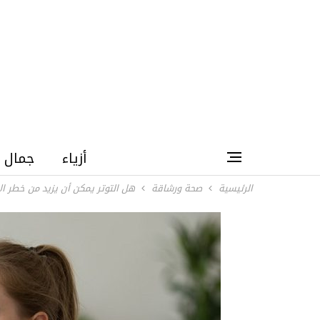
أزياء
جمال
الرئيسية
صحة ورشاقة
هل التوتر يمكن أن يزيد من خطر ال