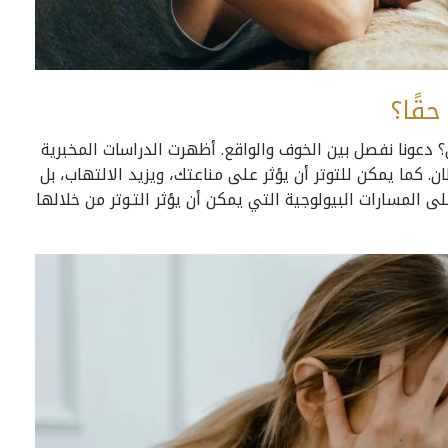
قًا؟
؟ دعونا نفصل بين الخوف والواقع. أظهرت الدراسات المخبرية
ان. كما يمكن للتوتر أن يؤثر على مناعتك، ويزيد الالتهاب، بل
المسارات البيولوجية التي يمكن أن يؤثر التـوتر من خلالها