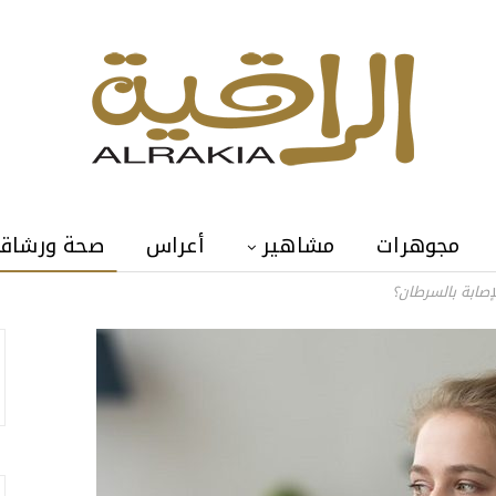
مجوهرات
مشاهير
أعراس
صحة ورشاق
إصابة بالسرطان؟