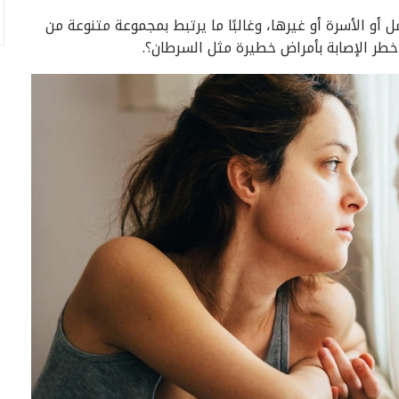
ل أو الأسرة أو غيرها، وغالبًا ما يرتبط بمجموعة متنوعة من
خطر الإصابة بأمراض خطيرة مثل السرطان؟.