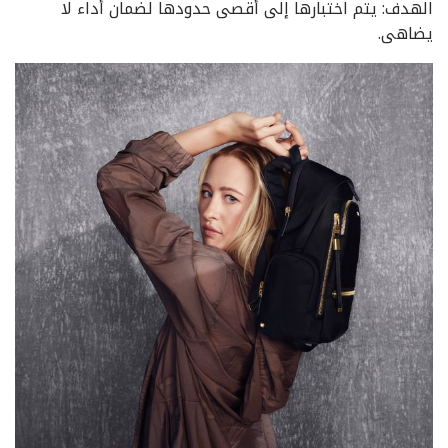
الهدف: يتم اختبارها إلى أقصى حدودها لضمان أداء لا
يضاهى.