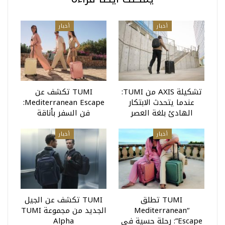
أخبار
أخبار
تشكيلة AXIS من TUMI:
TUMI تكشف عن
عندما يتحدث الابتكار
Mediterranean Escape:
الهادئ بلغة العصر
فن السفر بأناقة
أخبار
أخبار
TUMI تطلق
TUMI تكشف عن الجيل
“Mediterranean
الجديد من مجموعة TUMI
Escape”: رحلة حسية في
Alpha