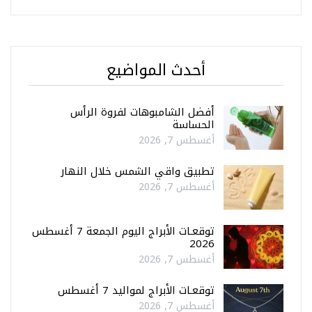
أحدث المواضيع
أفضل الشامبوهات لفروة الرأس
الحساسة
أغسطس 7, 2026
تطبيق واقي الشمس خلال النهار
أغسطس 7, 2026
توقعـات الأبراج اليوم الجمعة 7 أغسطس
2026
أغسطس 7, 2026
توقعـات الأبراج لمواليد 7 أغسطس
أغسطس 7, 2026