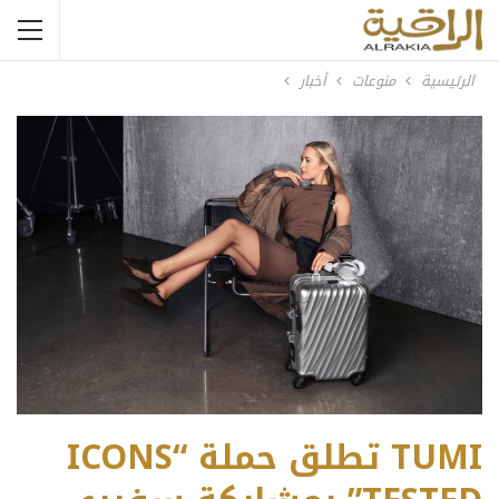
الرئيسية
منوعات
أخبار
TUMI تطلق حملة “ICONS