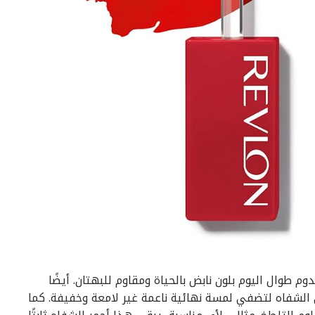
 طوال اليوم بلون نابض بالحياة ومقاوم للبهتان. أيضًا
 الشفاه لتضفي لمسة نهائية ناعمة غير لامعة وخفيفة. كما