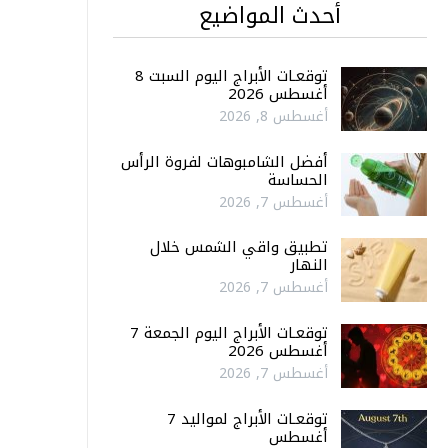
أحدث المواضيع
توقعـات الأبراج اليوم السبت 8
أغسطس 2026
أغسطس 8, 2026
أفضل الشامبوهات لفروة الرأس
الحساسة
أغسطس 7, 2026
تطبيق واقي الشمس خلال
النهار
أغسطس 7, 2026
توقعـات الأبراج اليوم الجمعة 7
أغسطس 2026
أغسطس 7, 2026
توقعـات الأبراج لمواليد 7
أغسطس