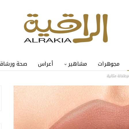
مجوهرات
مشاهير
أعراس
صحة ورشاق