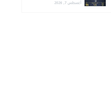
أغسطس 7, 2026