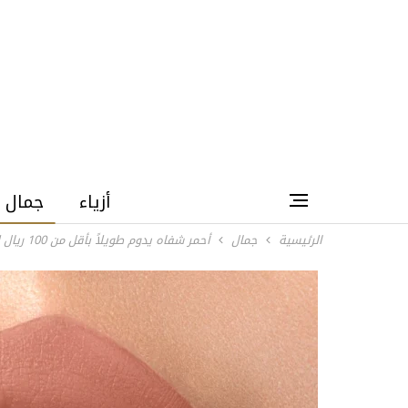
أزياء
جمال
الرئيسية
جمال
أحمر شفاه يدوم طويلاً بأقل من 100 ريال لإطلالة مثالية