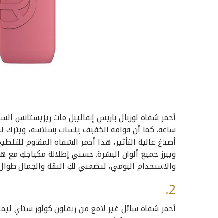
ساعة. كما أن قوامه الخفيف ينساب بسلاسة، ويترك ل
أصباغ عالية التأثير، هذا أحمر الشفاه المقاوم للتلطيخ 
ويبرز جميع ألوان البشرة. حسني إطلالة مكياجكِ مع هذ
والاستخدام اليومي، لتضمني لكِ الثقة والجمال طوال 
2.