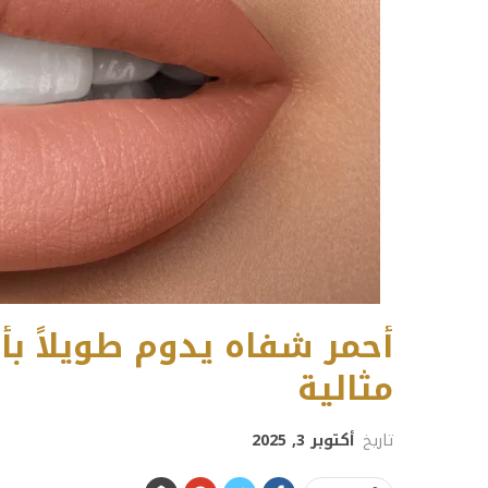
مثالية
تاريخ
أكتوبر 3, 2025