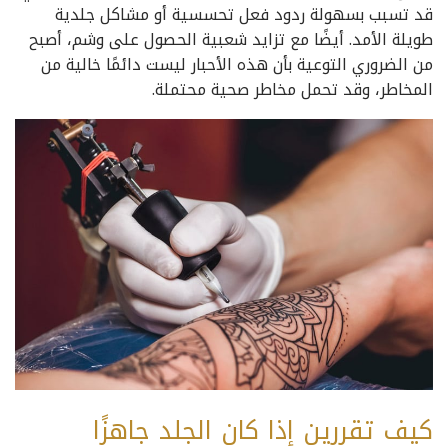
قد تسبب بسهولة ردود فعل تحسسية أو مشاكل جلدية
طويلة الأمد. أيضًا مع تزايد شعبية الحصول على وشم، أصبح
من الضروري التوعية بأن هذه الأحبار ليست دائمًا خالية من
المخاطر، وقد تحمل مخاطر صحية محتملة.
كيف تقررين إذا كان الجلد جاهزًا