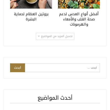
أفضل أنواع العدس لدعم
بروتين العظام لحماية
صحة القلب والأمعاء
البشرة
والهرمونات
تحميل المزيد من المواضيع
أحدث المواضيع