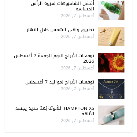
أفضل الشامبوهات لفروة الرأس
الحساسة
أغسطس 7, 2026
تطبيق واقي الشمس خلال النهار
أغسطس 7, 2026
توقعـات الأبراج اليوم الجمعة 7 أغسطس
2026
أغسطس 7, 2026
توقعـات الأبراج لمواليد 7 أغسطس
أغسطس 7, 2026
HAMPTON XS: للأنوثة بُعدٌ جديد يجسد
الأناقة
أغسطس 7, 2026