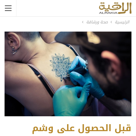
الرئيسية
صحة ورشاقة
قبل الحصول على وشم