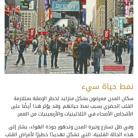
نمط حياة سيء
سكان المدن معرضون بشكل متزايد لخطر الإصابة بمتلازمة
القلب الحضري بسبب نمط حياتهم. وقد يؤثر هذا أيضًا على
الأشخاص الأصحاء في الثلاثينيات والأربعينيات من العمر.
وفي ظل تسارع وتيرة المدن وتدهور جودة الهواء، يشار إلى
هذه الحالة القلبية، التي تشكل تهديدًا خطيرًا لأمراض القلب