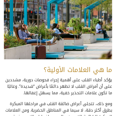
ما هي العلامات الأولية؟
يؤكد أطباء القلب على أهمية إجراء فحوصات دورية، مشددين
على أن أمراض القلب لا تظهر دائمًا بأعراض “شديدة”. وغالبًا
ما تكون علامات التحذير خفية، مما يسهل إغفالها.
ومع ذلك، تتجلى أعراض ضائقة القلب في مراحلها المبكرة
بطرق أكثر دقة، لا سيما في المناطق الحضرية. ومن العلامات