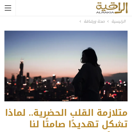
الرئيسية
صحة ورشاقة
متلازمة القلب الحضرية.. لماذا
تشكل تهديدًا صامتًا لنا