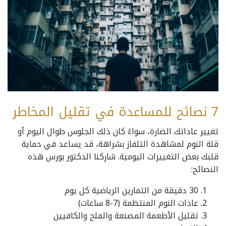
7 نصائح للمساعدة في تقليل المخاطر
تغيير عاداتك الضارة، سواءً كان ذلك الجلوس طوال اليوم أو
قلة النوم لمشاهدة التلفاز بشراهة، قد يساعد في حماية
قلبك بعض التغييرات اليومية. شاركنا الدكتور بورس هذه
النصائح:
30 دقيقة من التمارين الرياضية كل يوم
عادات النوم المنتظمة (7-8 ساعات)
تقليل الأطعمة المصنعة والملح والكافيين