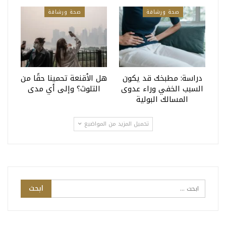
صحة ورشاقة
صحة ورشاقة
دراسة: مطبخك قد يكون
هل الأقنعة تحمينا حقًا من
السبب الخفي وراء عدوى
التلوث؟ وإلى أي مدى
المسالك البولية
تحميل المزيد من المواضيع