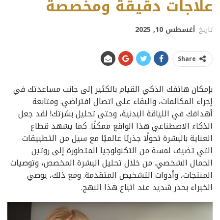
علاجات دقيقة ومخصصة
تاريخ
أغسطس 10, 2025
Share
بإمكان هاتفك الذكي القيام بالكثير إلى جانب مساعدتك في
إجراء المكالمات، والبقاء على اتصال افتراضي. ومتابعة
أهدافك في اللياقة البدنية، وحتى تحليل بشرتك! لقد جعل
الذكاء الاصطناعي هذا الواقع ممكنًا. كما يشهد قطاع
العناية بالبشرة تحولًا جذريًا عالميًا مع سيل من التطبيقات
التي تضيف لمسة من التكنولوجيا المتطورة إلى روتين
الجمال الشخصي. من خلال تحليل البشرة المخصص، وتوصيات
المنتجات، وأدوات التشخيص المتقدمة. ومع ذلك، يوصي
الخبراء بحذر شديد عند اتباع هذا النهج.