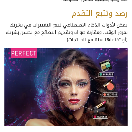
رصد وتتبع التقدم
يمكن لأدوات الذكاء الاصـطناعي تتبع التغييرات في بشرتك
بمرور الوقت، ومقارنة صورك وتقديم النصائح مع تحسن بشرتك
(أو تفاعلها سلبًا مع المنتجات)