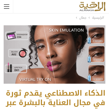
الرئيسية
جمال
الذكاء الاصطناعي يقدم ثورة
في مجال العناية بالبشرة عبر