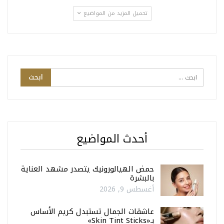
تحميل المزيد من المواضيع
أحدث المواضيع
حمض الهيالورونيك يتصدر مشهد العناية
بالبشرة
أغسطس 9, 2026
عاشقات الجمال تستبدل كريم الأساس
بـ«Skin Tint Sticks»