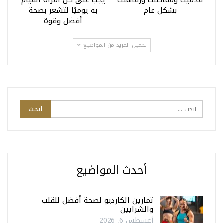
بشكل عام
به يوميًا لتشعر بصحة
أفضل وقوة
تحميل المزيد من المواضيع
أحدث المواضيع
تمارين الكارديو لصحة أفضل للقلب
والشرايين
أغسطس 6, 2026