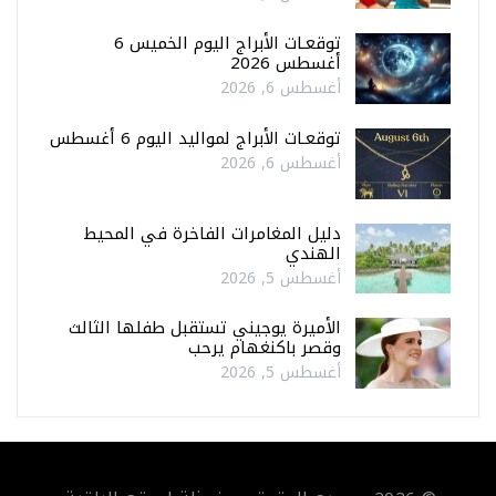
توقعـات الأبراج اليوم الخميس 6
أغسطس 2026
أغسطس 6, 2026
توقعـات الأبراج لمواليد اليوم 6 أغسطس
أغسطس 6, 2026
دليل المغامرات الفاخرة في المحيط
الهندي
أغسطس 5, 2026
الأميرة يوجيني تستقبل طفلها الثالث
وقصر باكنغهام يرحب
أغسطس 5, 2026