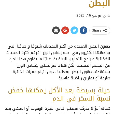
البطن
تاريخ
يوليو 16, 2025
Share
دهون البطن العنيدة من أكثر التحديات شيوعًا وإحباطًا التي
يواجهها الكثيرون في رحلة إنقاص الوزن. فرغم كثرة الحميات
الغذائية وبرامج التمارين الرياضية، غالبًا ما يقاوم هذا الجزء
من الجسم التنحيف. لكن هناك سر عملي لإنقاص الوزن
يستهدف دهون البطن بفعالية، دون اتباع حميات غذائية
صارمة أو تمارين رياضية قاسية.
حيلة بسيطة بعد الأكل يمكنها خفض
نسبة السكر في الدم
هناك أمرٌ لا يدركه معظم الناس. مجرد الوقوف أو المشي بعد