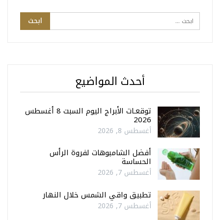
أحدث المواضيع
توقعـات الأبراج اليوم السبت 8 أغسطس
2026
أغسطس 8, 2026
أفضل الشامبوهات لفروة الرأس
الحساسة
أغسطس 7, 2026
تطبيق واقي الشمس خلال النهار
أغسطس 7, 2026