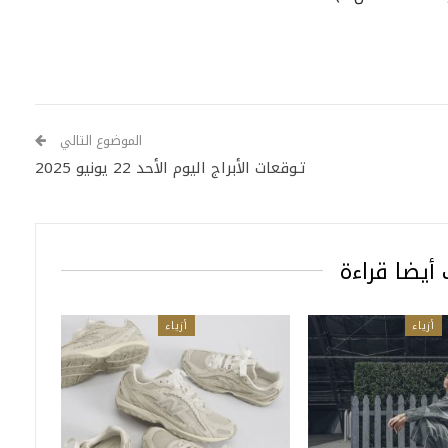
الموضوع التالي
تـوقعات الأبراج اليوم الأحد 22 يونيو 2025
أيضا قراءة
أزياء
أزياء