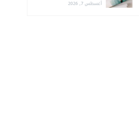
أغسطس 7, 2026