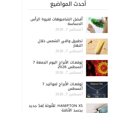
أحدث المواضيع
أفضل الشامبوهات لفروة الرأس
الحساسة
أغسطس 7, 2026
تطبيق واقي الشمس خلال
النهار
أغسطس 7, 2026
توقعـات الأبراج اليوم الجمعة 7
أغسطس 2026
أغسطس 7, 2026
توقعـات الأبراج لمواليد 7
أغسطس
أغسطس 7, 2026
HAMPTON XS: للأنوثة بُعدٌ جديد
يجسد الأناقة