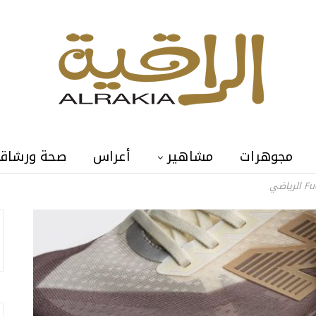
مجوهرات
مشاهير
أعراس
صحة ورشاق