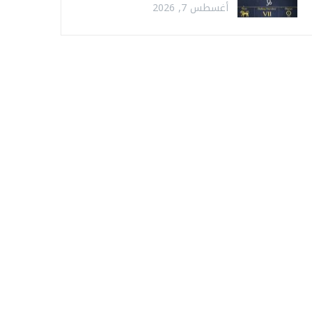
أغسطس 7, 2026