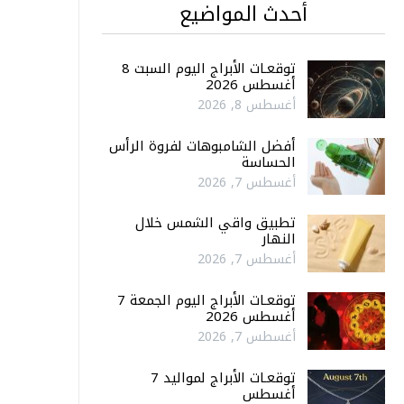
أحدث المواضيع
توقعـات الأبراج اليوم السبت 8
أغسطس 2026
أغسطس 8, 2026
أفضل الشامبوهات لفروة الرأس
الحساسة
أغسطس 7, 2026
تطبيق واقي الشمس خلال
النهار
أغسطس 7, 2026
توقعـات الأبراج اليوم الجمعة 7
أغسطس 2026
أغسطس 7, 2026
توقعـات الأبراج لمواليد 7
أغسطس