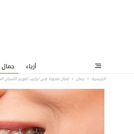
أزياء
جمال
الرئيسية
جمال
إقبال ملحوظ على تركيب تقويم الأسنان ال