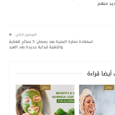
عديد منهم.
الموضوع التالي
استعادة نضارة البشرة بعد رمضان: 5 نصائح للعناية
والتنقية لبداية جديدة بعد العيد
أيضا قراءة
جمال
جمال