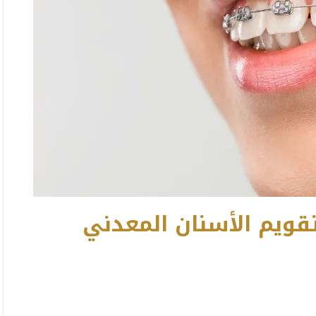
قويم الأسنان المعدني