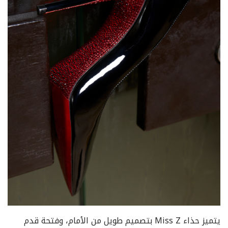
يتميز حذاء Miss Z بتصميم طويل من الأمام، وفتحة قدم