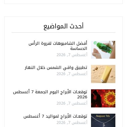
أحدث المواضيع
أفضل الشامبوهات لفروة الرأس
الحساسة
أغسطس 7, 2026
تطبيق واقي الشمس خلال النهار
أغسطس 7, 2026
توقعـات الأبراج اليوم الجمعة 7 أغسطس
2026
أغسطس 7, 2026
توقعـات الأبراج لمواليد 7 أغسطس
أغسطس 7, 2026