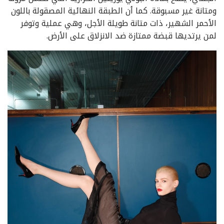
ومتانة غير مسبوقة. كما أن الطبقة النهائية المصقولة باللون
الأحمر الشهير، ذات متانة طويلة الأجل، وهي عملية وتوفر
لمن يرتديها قبضة ممتازة ضد الانزلاق على الأرض.