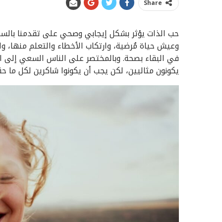
Share
حب الذات يؤثر بشكل إيجابي وصحي على تقدمنا بالسن.
وعيش حياة مُرضية، وارتكاب الأخطاء والتعلم منها، 
في البقاء بصحة. وبالمختصر على الناس السعي إلى ا
يكونون مثاليين، لكن يجب أن يكونوا شاكرين لكل ما ح