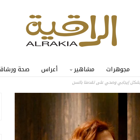
مجوهرات
مشاهير
أعراس
صحة ورشاق
بشكل إيجابي وصحي على تقدمنا بالسن