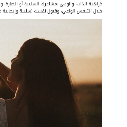
كراهية الذات، والوعي بمشاعرك السلبية أو الضارة، 
خلال التنفس الواعي، وقبول نفسك (سلبية وإيجابية 