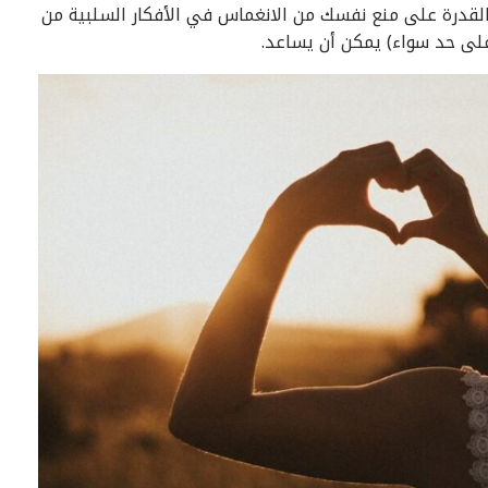
والقدرة على منع نفسك من الانغماس في الأفكار السلبية من
على حد سواء) يمكن أن يساعد.