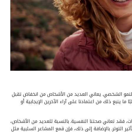
 والنمو الشخصي. يعاني العديد من الأشخاص من انخفاض تقبل
ًا ما ينبع ذلك من اعتمادنا على آراء الآخرين الإيجابية أو
يكن لدينا قبول للذات، فقد تعاني صحتنا النفسية. بالنسبة للعديد من الأشخاص،
ر التوتر. بالإضافة إلى ذلك، فإن قمع المشاعر السلبية مثل