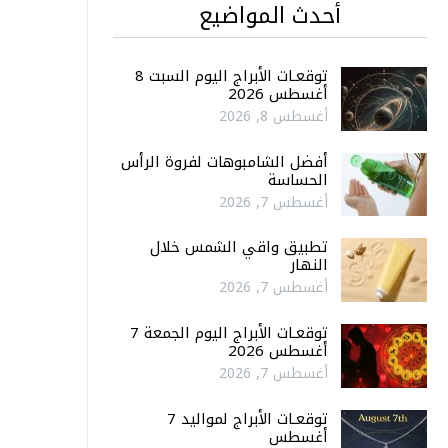
أحدث المواضيع
توقعـات الأبراج اليوم السبت 8
أغسطس 2026
أغسطس 8, 2026
أفضل الشامبوهات لفروة الرأس
الحساسة
أغسطس 7, 2026
تطبيق واقي الشمس خلال
النهار
أغسطس 7, 2026
توقعـات الأبراج اليوم الجمعة 7
أغسطس 2026
أغسطس 7, 2026
توقعـات الأبراج لمواليد 7
أغسطس