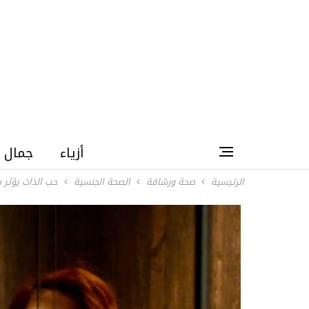
أزياء
جمال
الرئيسية
صحة ورشاقة
الصحة الجنسية
حب الذات يؤثر 