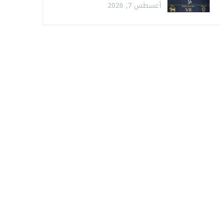
أغسطس 7, 2026