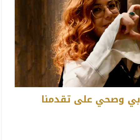
ابي وصحي على تقدمنا