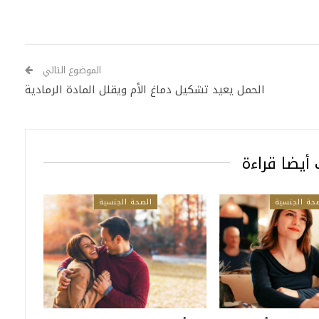
الموضوع التالي
الحمل يعيد تشكيل دماغ الأم ويقلل المادة الرمادية
أيضا قراءة
حة الجنسية
الصحة الجنسية