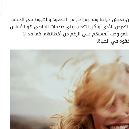
 نعيش حياتنا ونمر بمراحل من الصعود والهبوط في الحياة،
والتعرض للأذى. ولكن التغلب على صدمات الماضي هو الأساس
لنمو وحب أنفسهم على الرغم من أخطائهم. كما قد لا
ققوه في الحياة.