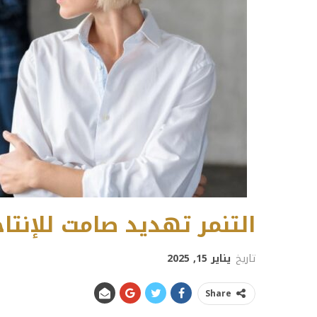
التنمر تهديد صامت للإنتا
تاريخ
يناير 15, 2025
Share