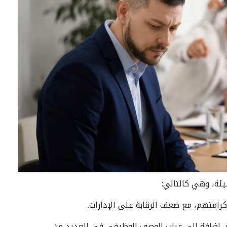
يئة، وهي كالتالي:
، إضافة إلى غياب الوصف الوظيفي في العديد من