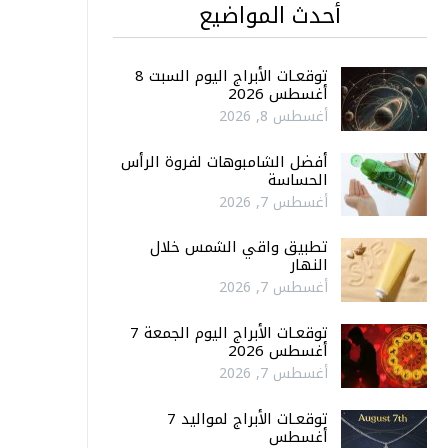
أحدث المواضيع
توقعـات الأبراج اليوم السبت 8
أغسطس 2026
أغسطس 8, 2026
أفضل الشامبوهات لفروة الرأس
الحساسة
أغسطس 7, 2026
تطبيق واقي الشمس خلال
النهار
أغسطس 7, 2026
توقعـات الأبراج اليوم الجمعة 7
أغسطس 2026
أغسطس 7, 2026
توقعـات الأبراج لمواليد 7
أغسطس