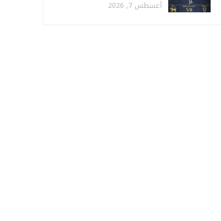
أغسطس 7, 2026