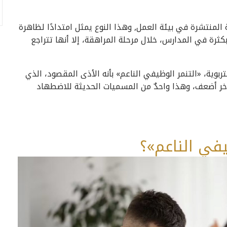
المنتشرة في بيئة العمل, وهذا النوع يمثل امتدادًا لظاهرة
كثرة في المدارس، خلال مرحلة المراهقة، إلا أنها تتراجع
تربوية، «التنمر الوظيفي الناعم» بأنه الأذى المقصود، الذي
 أضعف، وهذا واحدٌ من المسميات الحديثة للاضطهاد
يفي الناعم»؟