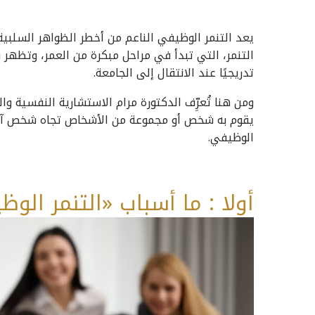
يعد التنمر الوظيفي الناعم من أخطر الظواهر السلبية 
التنمر، التي تبدأ في مراحل مبكرة من العمر، وتظهر ب
تدريجيًا عند الانتقال إلى الجامعة.
ومن هنا تُعرِّف الدكتورة مرام الاستشارية النفسية وال
يقوم به شخص أو مجموعة من الأشخاص تجاه شخص آخر
الوظيفي.
أولا : ما أسباب «التنمر الوظ