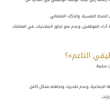
عة أداء الموظفين، وعدم منع تجاوز الصلاحيات، في العلاقات
ظيفي الناعم»؟
ت سلبية.
ة الجماعية، وعدم تقديره، وتجاهله بشكل كامل.
ازات.