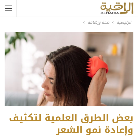
الرئيسية
صحة ورشاقة
بعض الطرق العلمية لتكثيف
وإعادة نمو الشعر