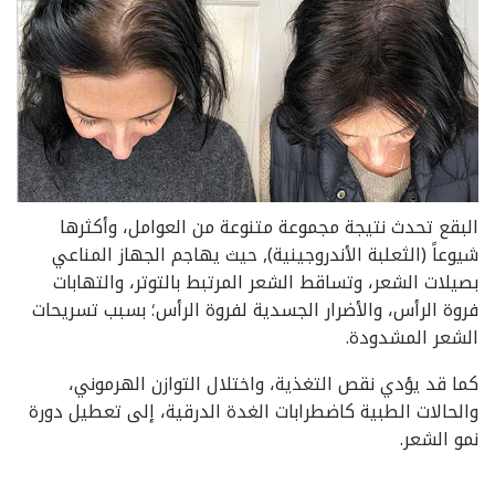
البقع تحدث نتيجة مجموعة متنوعة من العوامل، وأكثرها
شيوعاً (الثعلبة الأندروجينية), حيث يهاجم الجهاز المناعي
بصيلات الشعر، وتساقط الشعر المرتبط بالتوتر، والتهابات
فروة الرأس، والأضرار الجسدية لفروة الرأس؛ بسبب تسريحات
الشعر المشدودة.
كما قد يؤدي نقص التغذية، واختلال التوازن الهرموني،
والحالات الطبية كاضطرابات الغدة الدرقية، إلى تعطيل دورة
نمو الشعر.