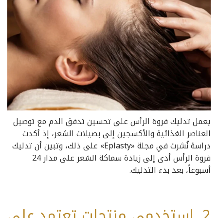
يعمل تدليك فروة الرأس على تحسين تدفق الدم مع توصيل
العناصر الغذائية والأكسجين إلى بصيلات الشعر، إذ أكدت
دراسة نُشرت في مجلة «Eplasty» على ذلك، وتبين أن تدليك
فروة الرأس أدى إلى زيادة سماكة الشعر على مدار 24
أسبوعاً، بعد بدء التدليك.
2. استخدمي منتجات تعتمد على