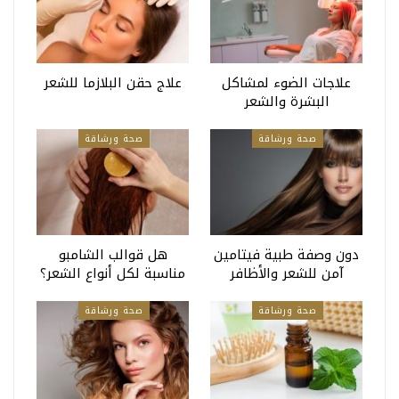
علاجات الضوء لمشاكل
علاج حقن البلازما للشعر
البشرة والشعر
صحة ورشاقة
صحة ورشاقة
دون وصفة طبية فيتامين
هل قوالب الشامبو
آمن للشعر والأظافر
مناسبة لكل أنواع الشعر؟
صحة ورشاقة
صحة ورشاقة