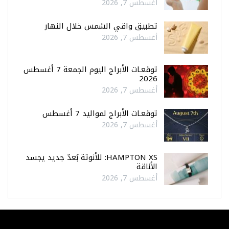
أغسطس 7, 2026
تطبيق واقي الشمس خلال النهار
أغسطس 7, 2026
توقعـات الأبراج اليوم الجمعة 7 أغسطس
2026
أغسطس 7, 2026
توقعـات الأبراج لمواليد 7 أغسطس
أغسطس 7, 2026
HAMPTON XS: للأنوثة بُعدٌ جديد يجسد
الأناقة
أغسطس 7, 2026